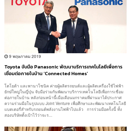
9 พฤษภาคม 2019
Toyota จับมือ Panasonic พัฒนาบริการเทคโนโลยีเพื่อการ
เชื่อมต่อภายในบ้าน ‘Connected Homes’
โตโยต้า และพานาโซนิค ค่ายผู้ผลิตรถยนต์และผู้ผลิตเครื่องใช้ไฟฟ้า
ยักษ์ใหญ่ในญี่ปุ่น จับมือร่วมกันพัฒนาบริการเทคโนโลยีเพื่อการเชื่อม
ต่อภายในบ้าน หลังก่อนหน้านี้เมื่อเดือนมกราคมที่ผ่านมาได้ประกาศ
ความร่วมมือในรูปแบบ Joint Venture เพื่อศึกษาและพัฒนาเทคโนโลยี
แบตเตอรี่สำหรับรถยนต์พลังงานไฟฟ้าไปแล้ว การร่วมมือคร้ังนี้ ทั้ง
สองบริษัทตั้งเป้าไว้ว่าจะร...