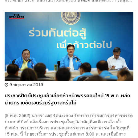
9 พฤษภาคม 2019
ประชาธิปัตย์ประชุมเช้าเลือกหัวหน้าพรรคคนใหม่ 15 พ.ค. หลัง
บ่ายทราบชัดเจนร่วมรัฐบาลหรือไม่
(9 พ.ค. 2562) นายราเมศ รัตนะเชวง รักษาการกรรมการบริหารพรรค
ประชาธิปัตย์ แจ้งเรื่องการประชุมใหญ่วิสามัญที่จะมีการเลือกตั้ง
หัวหน้า กรรมการบริการ และคณะกรรมการสรรหาพรรค ในวันพุธที่
15 พ.ค. นี้ โดยจะเริ่มการประชุมตั้งแต่เวลา 8.00 น. และเมื่อมีการ