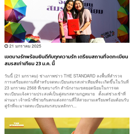
21 มกราคม 2025
เขตบางรักพร้อมยินดีกับทุกความรัก เตรียมสถานที่จดทะเบียน
สมรสเท่าเทียม 23 ม.ค. นี้
วันนี้ (21 มกราคม) ช่างภาพข่าว THE STANDARD ลงพื้นที่สำรวจ
การเตรียมสถานที่สำหรับจดทะเบียนสมรสเท่าเทียมที่จะเกิดขึ้นในวันที่
23 มกราคม 2568 ที่เขตบางรัก สำนักงานเขตยอดนิยมในการจด
ทะเบียนแจ้งความประสงค์เป็นคู่สมรสตามกฎหมาย ตั้งแต่ช่วงเช้าที่
ผ่านมา เจ้าหน้าที่ช่วยกันตกแต่งสถานที่ให้สวยงามเตรียมพร้อมต้อนรับ
คู่รักที่จะมาจดทะเบียนสมรสบนหลักกา...