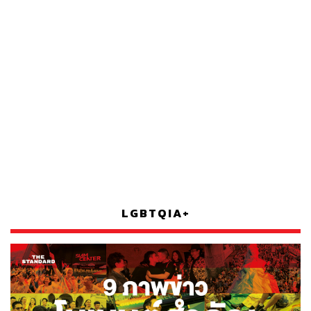
LGBTQIA+