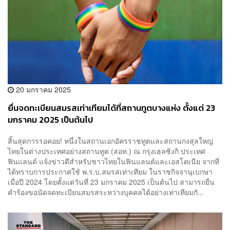
20 มกราคม 2025
ยื่นจดทะเบียนสมรสเท่าเทียมได้ที่สถานทูตบางแห่ง ตั้งแต่ 23
มกราคม 2025 เป็นต้นไป
สิ้นสุดการรอคอย! หนึ่งในสถานเอกอัครราชทูตและสถานกงสุลใหญ่
ไทยในต่างประเทศอย่างสถานทูต (สอท.) ณ กรุงเฮลซิงกิ ประเทศ
ฟินแลนด์ แจ้งข่าวดีสำหรับชาวไทยในฟินแลนด์และเอสโตเนีย จากที่
ได้ทราบการประกาศใช้ พ.ร.บ.สมรสเท่าเทียม ในราชกิจจานุเบกษา
เมื่อปี 2024 โดยตั้งแต่วันที่ 23 มกราคม 2025 เป็นต้นไป สามารถยื่น
คำร้องขอนัดจดทะเบียนสมรสระหว่างบุคคลได้อย่างเท่าเทียมกั...