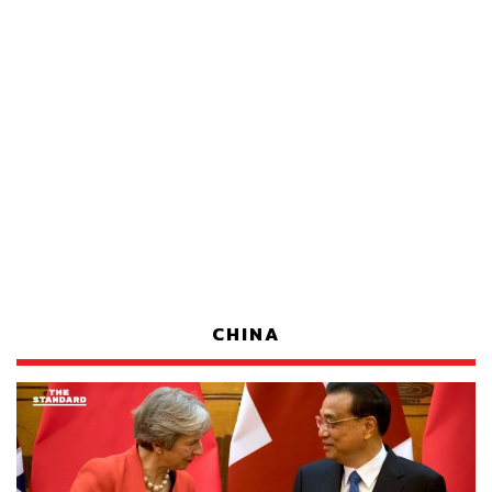
CHINA