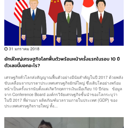
31 มกราคม 2018
ยักษ์ใหญ่เศรษฐกิจโลกฟื้นตัวพร้อมหน้าครั้งแรกในรอบ 10 ปี
ตัวเลขนี้บอกอะไร?
เศรษฐกิจทั่วโลกส่งสัญญาณฟื้นตัวอย่างมีนัยสำคัญในปี 2017 ด้วยพลัง
ขับเคลื่อนจากบรรดาประเทศเศรษฐกิจยักษ์ใหญ่ ซึ่งเติบโตอย่างพร้อม
หน้าเป็นครั้งแรกนับตั้งแต่เกิดวิกฤตการเงินเมื่อเกือบ 10 ปีก่อน ข้อมูล
จาก Conference Board องค์กรวิจัยเศรษฐกิจชั้นนำของโลกระบุว่า
ในปี 2017 ที่ผ่านมา ผลิตภัณฑ์มวลรวมภายในประเทศ (GDP) ของ
ประเทศเศรษฐกิจรายใหญ่ ทั้ง...