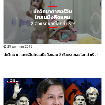
25 มกราคม 2018
นักวิทยาศาสตร์จีนโคลนนิ่งลิงแสม 2 ตัวแรกของโลกสำเร็จ!
...