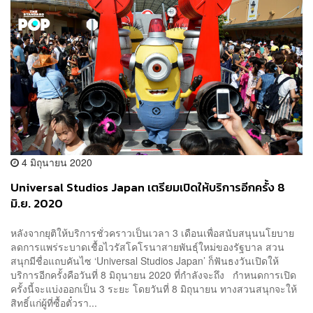
4 มิถุนายน 2020
Universal Studios Japan เตรียมเปิดให้บริการอีกครั้ง 8
มิ.ย. 2020
หลังจากยุติให้บริการชั่วคราวเป็นเวลา 3 เดือนเพื่อสนับสนุนนโยบาย
ลดการแพร่ระบาดเชื้อไวรัสโคโรนาสายพันธุ์ใหม่ของรัฐบาล สวน
สนุกมีชื่อแถบคันไซ ‘Universal Studios Japan’ ก็ฟันธงวันเปิดให้
บริการอีกครั้งคือวันที่ 8 มิถุนายน 2020 ที่กำลังจะถึง กำหนดการเปิด
ครั้งนี้จะแบ่งออกเป็น 3 ระยะ โดยวันที่ 8 มิถุนายน ทางสวนสนุกจะให้
สิทธิ์แก่ผู้ที่ซื้อตั๋วรา...