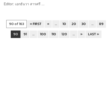
Editor: เอกธันวา สารศรี ...
90 of 163
« FIRST
«
...
10
20
30
...
89
90
91
...
100
110
120
...
»
LAST »