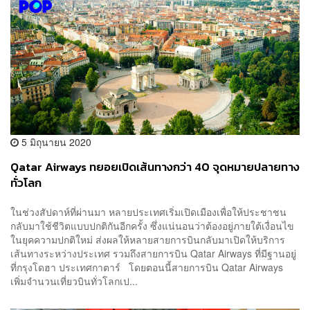
5 มิถุนายน 2020
Qatar Airways ทยอยเปิดเส้นทางกว่า 40 จุดหมายปลายทาง
ทั่วโลก
ในช่วงสัปดาห์ที่ผ่านมา หลายประเทศเริ่มเปิดเมืองเพื่อให้ประชาชน
กลับมาใช้ชีวิตแบบปกติกันอีกครั้ง ซึ่งแน่นอนว่าต้องอยู่ภายใต้เงื่อนไข
ในยุคความปกติใหม่ ส่งผลให้หลายสายการบินกลับมาเปิดให้บริการ
เส้นทางระหว่างประเทศ รวมถึงสายการบิน Qatar Airways ที่มีฐานอยู่
ที่กรุงโดฮา ประเทศกาตาร์ โดยตอนนี้สายการบิน Qatar Airways
เพิ่มจำนวนเที่ยวบินทั่วโลกเป...