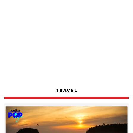
TRAVEL