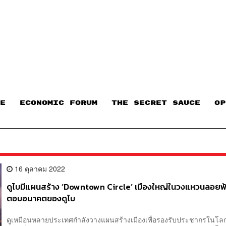
E
ECONOMIC FORUM
THE SECRET SAUCE​
OP
16 ตุลาคม 2022
ดูไบมีแผนสร้าง ‘Downtown Circle’ เมืองใหญ่ในวงแหวนลอยฟ้
ตอบอนาคตของดูไบ
ดูเหมือนหลายประเทศกำลังวางแผนสร้างเมืองเพื่อรองรับประชากรใน