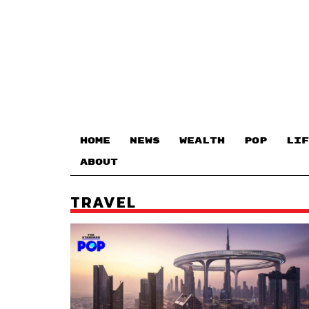
HOME
NEWS
WEALTH
POP
LIF
ABOUT
TRAVEL