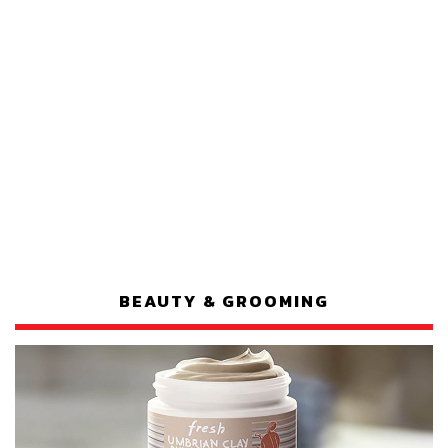
BEAUTY & GROOMING