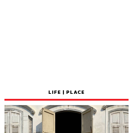
LIFE | PLACE