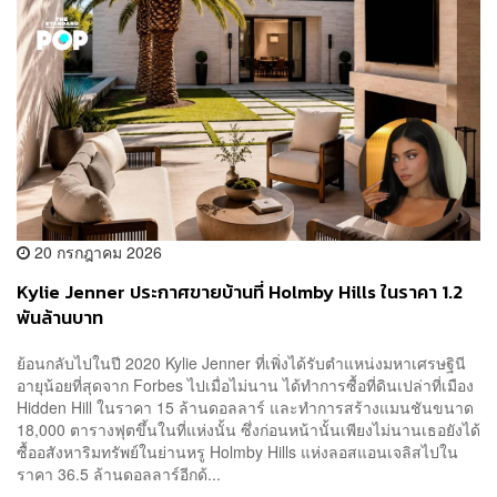
20 กรกฎาคม 2026
Kylie Jenner ประกาศขายบ้านที่ Holmby Hills ในราคา 1.2
พันล้านบาท
ย้อนกลับไปในปี 2020 Kylie Jenner ที่เพิ่งได้รับตำแหน่งมหาเศรษฐินี
อายุน้อยที่สุดจาก Forbes ไปเมื่อไม่นาน ได้ทำการซื้อที่ดินเปล่าที่เมือง
Hidden Hill ในราคา 15 ล้านดอลลาร์ และทำการสร้างแมนชันขนาด
18,000 ตารางฟุตขึ้นในที่แห่งนั้น ซึ่งก่อนหน้านั้นเพียงไม่นานเธอยังได้
ซื้ออสังหาริมทรัพย์ในย่านหรู Holmby Hills แห่งลอสแอนเจลิสไปใน
ราคา 36.5 ล้านดอลลาร์อีกด้...