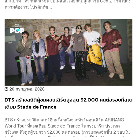
ล้านบาท ความสำเร็จนี้ขับเคลื่อนโดยกลุ่มลูกค้าวัย Gen Z รวมไปถึง
ความต้องการโปรดักต์ซ...
20 กรกฎาคม 2026
BTS สร้างสถิติผู้ชมคอนเสิร์ตสูงสุด 92,000 คนต่อรอบที่สเต
เดียม Stade de France
BTS สร้างประวัติศาสตร์อีกครั้ง หลังจากทัวร์คอนเสิร์ต ARIRANG
World Tour ที่สเตเดียม Stade de France ในกรุงปารีส ประเทศ
ฝรั่งเศส ดึงดูดผู้ชมกว่า 92,000 คนต่อรอบ (การแสดงจัดขึ้น 2 รอบใน