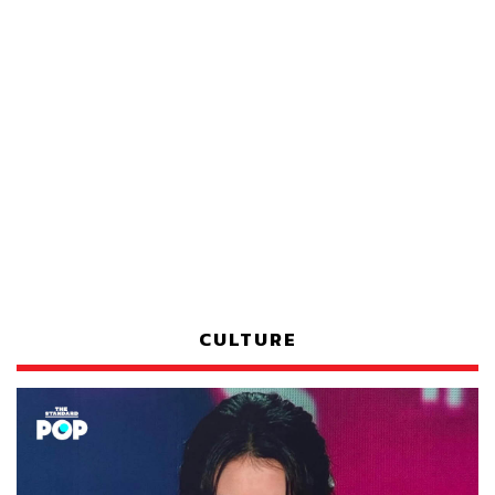
CULTURE