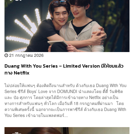
21 กรกฎาคม 2026
Duang With You Series – Limited Version มีให้ชมแล้ว
ทาง Netflix
ไม่ปล่อยให้แฟนๆ ต้องคิดถึงนานสำหรับ ด้วงกับเธอ Duang With You
Series ซีรีส์ Boys’ Love จาก DOMUNDI นำแสดงโดย ตี๋ตี๋ วันพิชิต
และ ป๋อ ศุภการ โดยล่าสุดได้มีการเข้าฉายทาง Netflix อย่างเป็น
ทางการสำหรับแฟนๆ ทั่วโลก เมื่อวันที่ 18 กรกฎาคมที่ผ่านมา โดย
ความพิเศษครั้งนี้ นอกจากจะเป็นการพาซีรีส์ ด้วงกับเธอ Duang With
You Series เข้าฉายในแพลตฟอร์...