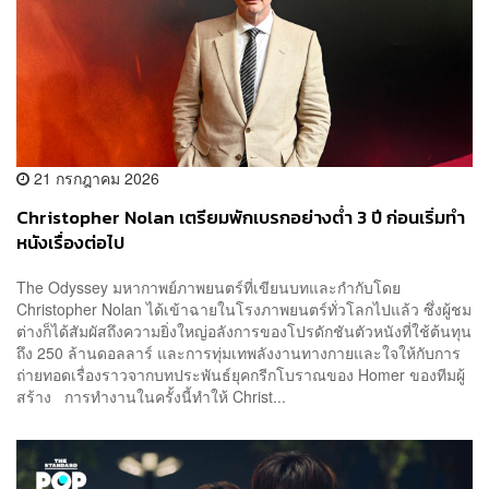
21 กรกฎาคม 2026
Christopher Nolan เตรียมพักเบรกอย่างต่ำ 3 ปี ก่อนเริ่มทำ
หนังเรื่องต่อไป
The Odyssey มหากาพย์ภาพยนตร์ที่เขียนบทและกำกับโดย
Christopher Nolan ได้เข้าฉายในโรงภาพยนตร์ทั่วโลกไปแล้ว ซึ่งผู้ชม
ต่างก็ได้สัมผัสถึงความยิ่งใหญ่อลังการของโปรดักชันตัวหนังที่ใช้ต้นทุน
ถึง 250 ล้านดอลลาร์ และการทุ่มเทพลังงานทางกายและใจให้กับการ
ถ่ายทอดเรื่องราวจากบทประพันธ์ยุคกรีกโบราณของ Homer ของทีมผู้
สร้าง การทำงานในครั้งนี้ทำให้ Christ...