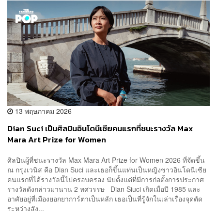
13 พฤษภาคม 2026
Dian Suci เป็นศิลปินอินโดนีเซียคนแรกที่ชนะรางวัล Max
Mara Art Prize for Women
ศิลปินผู้ที่ชนะรางวัล Max Mara Art Prize for Women 2026 ที่จัดขึ้น
ณ กรุงเวนิส คือ Dian Suci และเธอก็ขึ้นแท่นเป็นหญิงชาวอินโดนีเซีย
คนแรกที่ได้รางวัลนี้ไปครอบครอง นับตั้งแต่ที่มีการก่อตั้งการประกาศ
รางวัลดังกล่าวมานาน 2 ทศวรรษ Dian Siuci เกิดเมื่อปี 1985 และ
อาศัยอยู่ที่เมืองยอกยาการ์ตาเป็นหลัก เธอเป็นที่รู้จักในเล่าเรื่องจุดตัด
ระหว่างสัง...