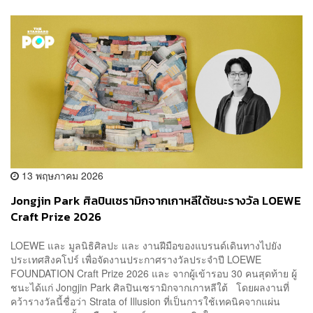
13 พฤษภาคม 2026
Jongjin Park ศิลปินเซรามิกจากเกาหลีใต้ชนะรางวัล LOEWE
Craft Prize 2026
LOEWE และ มูลนิธิศิลปะ และ งานฝีมือของแบรนด์เดินทางไปยัง
ประเทศสิงคโปร์ เพื่อจัดงานประกาศรางวัลประจำปี LOEWE
FOUNDATION Craft Prize 2026 และ จากผู้เข้ารอบ 30 คนสุดท้าย ผู้
ชนะได้แก่ Jongjin Park ศิลปินเซรามิกจากเกาหลีใต้ โดยผลงานที่
คว้ารางวัลนี้ชื่อว่า Strata of Illusion ที่เป็นการใช้เทคนิคจากแผ่น