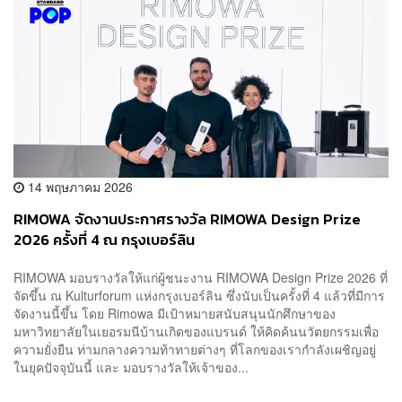
14 พฤษภาคม 2026
RIMOWA จัดงานประกาศรางวัล RIMOWA Design Prize
2026 ครั้งที่ 4 ณ กรุงเบอร์ลิน
RIMOWA มอบรางวัลให้แก่ผู้ชนะงาน RIMOWA Design Prize 2026 ที่
จัดขึ้น ณ Kulturforum แห่งกรุงเบอร์ลิน ซึ่งนับเป็นครั้งที่ 4 แล้วที่มีการ
จัดงานนี้ขึ้น โดย Rimowa มีเป้าหมายสนับสนุนนักศึกษาของ
มหาวิทยาลัยในเยอรมนีบ้านเกิดของแบรนด์ ให้คิดค้นนวัตยกรรมเพื่อ
ความยั่งยืน ท่ามกลางความท้าทายต่างๆ ที่โลกของเรากำลังเผชิญอยู่
ในยุคปัจจุบันนี้ และ มอบรางวัลให้เจ้าของ...