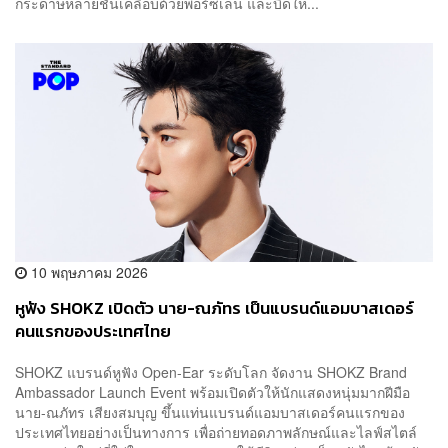
กระดาษหลายชั้นเคลือบด้วยพอร์ซเลน และบิดให...
10 พฤษภาคม 2026
หูฟัง SHOKZ เปิดตัว นาย-ณภัทร เป็นแบรนด์แอมบาสเดอร์
คนแรกของประเทศไทย
SHOKZ แบรนด์หูฟัง Open-Ear ระดับโลก จัดงาน SHOKZ Brand
Ambassador Launch Event พร้อมเปิดตัวให้นักแสดงหนุ่มมากฝีมือ
นาย-ณภัทร เสียงสมบุญ ขึ้นแท่นแบรนด์แอมบาสเดอร์คนแรกของ
ประเทศไทยอย่างเป็นทางการ เพื่อถ่ายทอดภาพลักษณ์และไลฟ์สไตล์