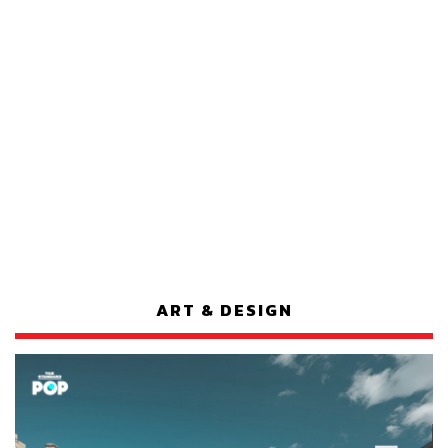
ART & DESIGN