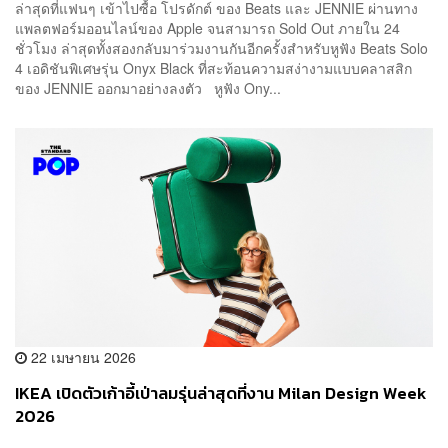
ล่าสุดที่แฟนๆ เข้าไปซื้อ โปรดักต์ ของ Beats และ JENNIE ผ่านทาง
แพลตฟอร์มออนไลน์ของ Apple จนสามารถ Sold Out ภายใน 24
ชั่วโมง ล่าสุดทั้งสองกลับมาร่วมงานกันอีกครั้งสำหรับหูฟัง Beats Solo
4 เอดิชันพิเศษรุ่น Onyx Black ที่สะท้อนความสง่างามแบบคลาสสิก
ของ JENNIE ออกมาอย่างลงตัว หูฟัง Ony...
22 เมษายน 2026
IKEA เปิดตัวเก้าอี้เป่าลมรุ่นล่าสุดที่งาน Milan Design Week
2026