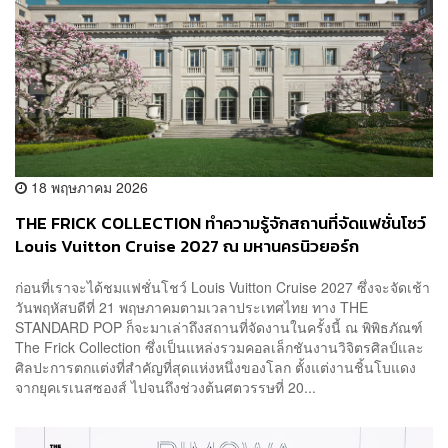
18 พฤษภาคม 2026
THE FRICK COLLECTION ทำความรู้จักสถานที่จัดแฟชั่นโชว์
Louis Vuitton Cruise 2027 ณ มหานครนิวยอร์ก
ก่อนที่เราจะได้ชมแฟชั่นโชว์ Louis Vuitton Cruise 2027 ซึ่งจะจัดเช้า
วันพฤหัสบดีที่ 21 พฤษภาคมตามเวลาประเทศไทย ทาง THE
STANDARD POP ก็จะมาเล่าถึงสถานที่จัดงานในครั้งนี้ ณ พิพิธภัณฑ์
The Frick Collection ซึ่งเป็นแหล่งรวมคอลเล็กชันงานวิจิตรศิลป์และ
ศิลปะการตกแต่งที่สำคัญที่สุดแห่งหนึ่งของโลก ตั้งแต่งานชิ้นโบแดง
จากยุคเรเนสซองส์ ไปจนถึงช่วงต้นศตวรรษที่ 20...