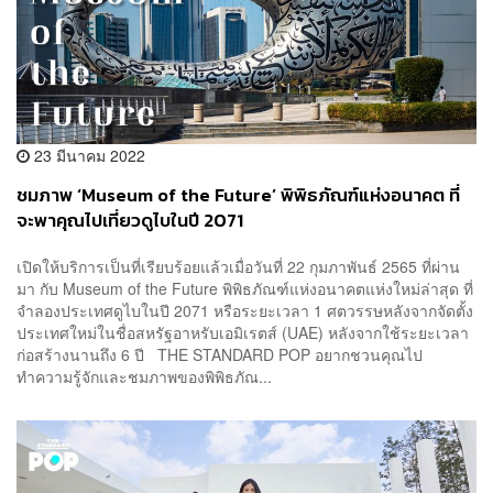
23 มีนาคม 2022
ชมภาพ ‘Museum of the Future’ พิพิธภัณฑ์แห่งอนาคต ที่
จะพาคุณไปเที่ยวดูไบในปี 2071
เปิดให้บริการเป็นที่เรียบร้อยแล้วเมื่อวันที่ 22 กุมภาพันธ์ 2565 ที่ผ่าน
มา กับ Museum of the Future พิพิธภัณฑ์แห่งอนาคตแห่งใหม่ล่าสุด ที่
จำลองประเทศดูไบในปี 2071 หรือระยะเวลา 1 ศตวรรษหลังจากจัดตั้ง
ประเทศใหม่ในชื่อสหรัฐอาหรับเอมิเรตส์ (UAE) หลังจากใช้ระยะเวลา
ก่อสร้างนานถึง 6 ปี THE STANDARD POP อยากชวนคุณไป
ทำความรู้จักและชมภาพของพิพิธภัณ...