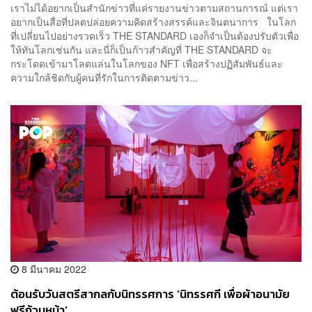
เราไม่ได้อยากเป็นสำนักข่าวที่แค่รายงานข่าวตามสถานการณ์ แต่เรา
อยากเป็นสื่อที่ปลดปล่อยความคิดสร้างสรรค์และจินตนาการ ในโลก
ที่เปลี่ยนไปอย่างรวดเร็ว THE STANDARD เองก็จำเป็นต้องปรับตัวเพื่อ
ให้ทันโลกเช่นกัน และนี่ก็เป็นก้าวสำคัญที่ THE STANDARD จะ
กระโดดเข้ามาโลดแล่นในโลกของ NFT เพื่อสร้างปฏิสัมพันธ์และ
ความใกล้ชิดกับผู้คนที่รักในการติดตามข่าว...
8 มีนาคม 2022
ต้อนรับวันสตรีสากลกับนิทรรศการ ‘นิทรรศกี เพื่อผ้าอนามัย
ฟรีถ้วนหน้า’