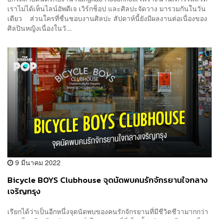
เราไม่ได้เห็นไลน์อัพดีเจ เวิร์กช็อป และศิลปะจัดวาง มารวมกันในวัน
เดียว ส่วนใครที่ชื่นชอบงานศิลปะ สัปดาห์นี้ยังมีผลงานต่อเนื่องของ
ศิลปินหญิงเนื่องในวั...
9 มีนาคม 2022
Bicycle BOYS Clubhouse จุดนัดพบคนรักจักรยานใจกลาง
เจริญกรุง
เรียกได้ว่าเป็นอีกหนึ่งจุดนัดพบของคนรักจักรยานที่มีชีวิตชีวามากกว่า