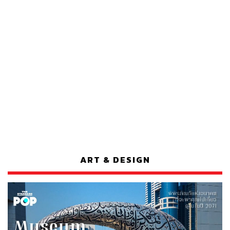
ART & DESIGN