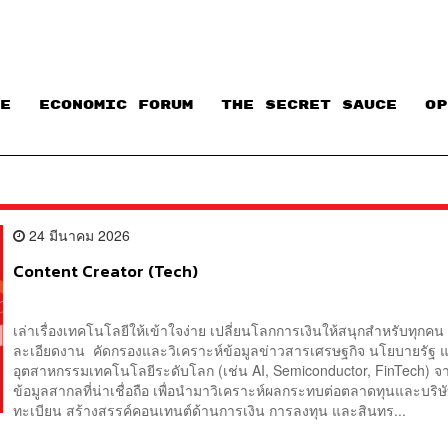
E
ECONOMIC FORUM
THE SECRET SAUCE​
OP
24 มีนาคม 2026
Content Creator (Tech)
เล่าเรื่องเทคโนโลยีให้เข้าใจง่าย เปลี่ยนโลกการเงินให้สนุกสำหรับทุกคน
ละเอียดงาน คัดกรองและวิเคราะห์ข้อมูลข่าวสารเศรษฐกิจ นโยบายรัฐ 
อุตสาหกรรมเทคโนโลยีระดับโลก (เช่น AI, Semiconductor, FinTech) จ
ข้อมูลสากลที่น่าเชื่อถือ เพื่อนำมาวิเคราะห์ผลกระทบต่อตลาดทุนและบริษ
ทะเบียน สร้างสรรค์คอนเทนต์ด้านการเงิน การลงทุน และสินทร...