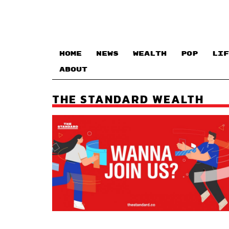
HOME
NEWS
WEALTH
POP
LIF
ABOUT
THE STANDARD WEALTH