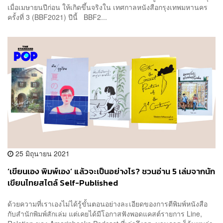
เมื่อเมษายนปีก่อน ให้เกิดขึ้นจริงใน เทศกาลหนังสือกรุงเทพมหานคร
ครั้งที่ 3 (BBF2021) ปีนี้ BBF2...
25 มิถุนายน 2021
‘เขียนเอง พิมพ์เอง’ แล้วจะเป็นอย่างไร? ชวนอ่าน 5 เล่มจากนัก
เขียนไทยสไตล์ Self-Published
ด้วยความที่เราเองไม่ได้รู้ขั้นตอนอย่างละเอียดของการตีพิมพ์หนังสือ
กับสำนักพิมพ์สักเล่ม แต่เคยได้มีโอกาสฟังพอดแคสต์รายการ Line,