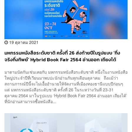
19 ตุลาคม 2021
มหกรรมหนังสือระดับชาติ ครั้งที่ 26 ส่งท้ายปีในรูปแบบ ‘กึ่ง
จริงกึ่งทิพย์’ Hybrid Book Fair 2564 อ่านออก เถียงได้
มาตามนัดกันเช่นเคยกับ มหกรรมหนังสือระดับชาติ หนึ่งในงานหนังสือ
ใหญ่ประจำปีที่เวียนมาพบปะนักอ่านกันทุกเดือนตุลาคม ถึงแม้ว่า
สถานการณ์ปีนี้จะไม่เอื้ออำนวยให้จัดงานที่เมืองทองธานีแบบปีก่อนๆ
แต่ มหกรรมหนังสือระดับชาติ ครั้งที่ 26 ในระหว่างวันที่ 23-31
ตุลาคม 2564 มาในรูปแบบ ‘Hybrid Book Fair 2564 อ่านออก เถียงได้’
ที่นักอ่านสามารถซื้อหนังสือ...