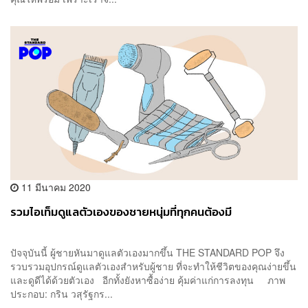
11 มีนาคม 2020
รวมไอเท็มดูแลตัวเองของชายหนุ่มที่ทุกคนต้องมี
ปัจจุบันนี้ ผู้ชายหันมาดูแลตัวเองมากขึ้น THE STANDARD POP จึง
รวบรวมอุปกรณ์ดูแลตัวเองสำหรับผู้ชาย ที่จะทำให้ชีวิตของคุณง่ายขึ้น
และดูดีได้ด้วยตัวเอง อีกทั้งยังหาซื้อง่าย คุ้มค่าแก่การลงทุน ภาพ
ประกอบ: กริน วสุรัฐกร...