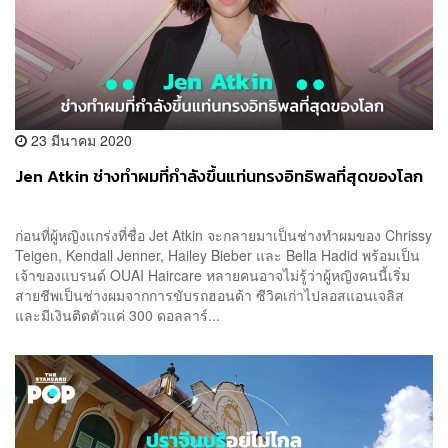
23 มีนาคม 2020
Jen Atkin ช่างทำผมที่กำลังขึ้นแท่นทรงอิทธิพลที่สุดของโลก
ก่อนที่ผู้หญิงแกร่งที่ชื่อ Jet Atkin จะกลายมาเป็นช่างทำผมของ Chrissy
Teigen, Kendall Jenner, Hailey Bieber และ Bella Hadid พร้อมเป็น
เจ้าของแบรนด์ OUAI Haircare หลายคนอาจไม่รู้ว่าผู้หญิงคนนี้เริ่ม
สายชีพเป็นช่างผมจากการขับรถฮอนด้า ซีวิคเก่าไปลอสแอนเจลิส
และมีเงินติดตัวแค่ 300 ดอลลาร์...