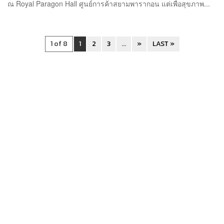
ณ Royal Paragon Hall ศูนย์การค้าสยามพารากอน แต่เพื่อสุขภาพ...
1 of 8
1
2
3
...
»
LAST »