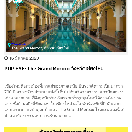
16 มีนาคม 2020
POP EYE: The Grand Morocc จังหวัดเชียงใหม่
เชียงใหม่คือหัวเมืองที่เก่าแก่ของภาคเหนือ มีประวัติความเป็นมากว่า
700 ปี อาณาจักรล้านนาแห่งนี้เต็มไปด้วยวัดวาอาราม สถาปัตยกรรม
เก่าแก่มากมาย ที่ดึงดูดนักท่องเที่ยวจากทั่วทุกมุมโลกได้อย่างไม่ขาด
สาย ซึ่งถ้าพูดถึงที่พักต่างๆ ในเชียงใหม่ คงไม่พ้นห้องพักที่มีกลิ่นอาย
แบบล้านนา แต่ถ้าคุณเบื่อแล้ว The Grand Morocc โรงแรมแห่งนี้ได้
นำสถาปัตยกรรมแบบอาหรับมาตกแ...