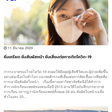
11 มีนาคม 2020
ยิ่งเครียด ยิ่งสัมผัสหน้า ยิ่งเสี่ยงต่อการติดโควิด-19
การระบาดของโรคโควิด-19 ส่งผลให้มียอดผู้เสียชีวิตและผู้ป่วยเพิ่มขึ้น
อย่างต่อเนื่องไปทั่วโลก และพฤติกรรมที่เสี่ยงต่อการติดเชื้อมากที่สุดคือ
การเอามือสัมผัสใบหน้า เรื่องนี้ทางมหาวิทยาลัยซิดนีย์ได้ทำการ
สำรวจนักเรียนแพทย์ของตนเมื่อปี 2015 ผ่านวิดีโอบันทึกบรรยากาศ
การเรียน ปรากฏว่านักเรียนแพทย์ทั้งหมด 26 คน สัมผัสใบหน้าเฉลี่ย
ชั่วโมงละ 23...