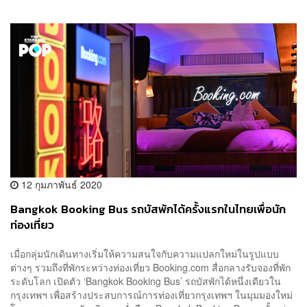
12 กุมภาพันธ์ 2020
Bangkok Booking Bus รถบัสพักได้ครั้งแรกในไทยเพื่อนัก
ท่องเที่ยว
เมื่อกลุ่มนักเดินทางเริ่มให้ความสนใจกับความแปลกใหม่ในรูปแบบ
ต่างๆ รวมถึงที่พักระหว่างท่องเที่ยว Booking.com สื่อกลางรับจองที่พัก
ระดับโลก เปิดตัว ‘Bangkok Booking Bus’ รถบัสพักได้หนึ่งเดียวใน
กรุงเทพฯ เพื่อสร้างประสบการณ์การท่องเที่ยวกรุงเทพฯ ในมุมมองใหม่