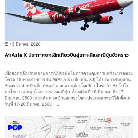
13 มีนาคม 2020
AirAsia X ประกาศยกเลิกเที่ยวบินสู่เกาหลีและญี่ปุ่นชั่วคราว
เพื่อสอดคล้องกับสถานการณ์ปัจจุบันในการควบคุมการแพร่ระบาดของ
โควิด-19 ทางสายการบิน AirAsia X (เที่ยวบิน XJ) ได้ประกาศหยุดบิน
ชั่วคราว สำหรับเที่ยวบินเข้าออกจากเมืองโตเกียว โอซาก้า ซัปโปโร
นาโกยา และฟุกุโอกะ ประเทศญี่ปุ่น ตั้งแต่วันที่ 16 มีนาคม ถึง 17
มิถุนายน 2563 และเส้นทางเข้าออกกรุงโซล ประเทศเกาหลีใต้ ตั้งแต่
วันที่ 17-28 มีนาคม 2563 ...