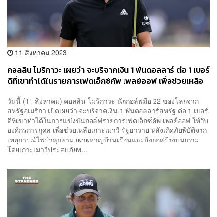
11 สิงหาคม 2023
คอลลิน โมริกาวะ เผยว่า จะบริจาคเงิน 1 พันดอลลาร์ ต่อ 1 เบอร์
ดีที่เขาทำได้ในรายการเฟดเอ็กซ์คัพ เพลย์ออฟ เพื่อช่วยเหลือ
เกาะเมาวี
วันนี้ (11 สิงหาคม) คอลลิน โมริกาวะ นักกอล์ฟมือ 22 ของโลกจาก
สหรัฐอเมริกา เปิดเผยว่า จะบริจาคเงิน 1 พันดอลลาร์สหรัฐ ต่อ 1 เบอร์
ดีที่เขาทำได้ในการแข่งขันกอล์ฟรายการเฟดเอ็กซ์คัพ เพลย์ออฟ ให้กับ
องค์กรการกุศล เพื่อช่วยเหลือเกาะเมาวี รัฐฮาวาย หลังเกิดภัยพิบัติจาก
เหตุการณ์ไฟป่าลุกลาม เผาผลาญบ้านเรือนและสิ่งก่อสร้างบนเกาะ
โดยเกาะเมาวีประสบภัยพ...