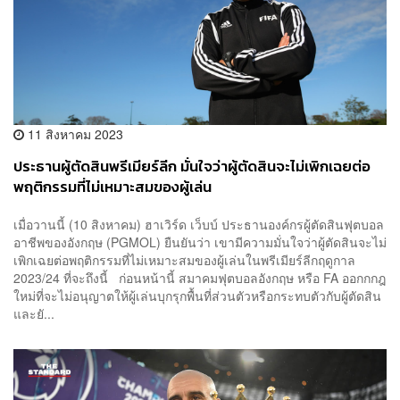
11 สิงหาคม 2023
ประธานผู้ตัดสินพรีเมียร์ลีก มั่นใจว่าผู้ตัดสินจะไม่เพิกเฉยต่อ
พฤติกรรมที่ไม่เหมาะสมของผู้เล่น
เมื่อวานนี้ (10 สิงหาคม) ฮาเวิร์ด เว็บบ์ ประธานองค์กรผู้ตัดสินฟุตบอล
อาชีพของอังกฤษ (PGMOL) ยืนยันว่า เขามีความมั่นใจว่าผู้ตัดสินจะไม่
เพิกเฉยต่อพฤติกรรมที่ไม่เหมาะสมของผู้เล่นในพรีเมียร์ลีกฤดูกาล
2023/24 ที่จะถึงนี้ ก่อนหน้านี้ สมาคมฟุตบอลอังกฤษ หรือ FA ออกกกฎ
ใหม่ที่จะไม่อนุญาตให้ผู้เล่นบุกรุกพื้นที่ส่วนตัวหรือกระทบตัวกับผู้ตัดสิน
และยั...