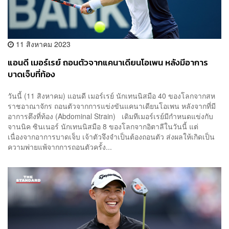
11 สิงหาคม 2023
แอนดี เมอร์เรย์ ถอนตัวจากแคนาเดียนโอเพน หลังมีอาการ
บาดเจ็บที่ท้อง
วันนี้ (11 สิงหาคม) แอนดี เมอร์เรย์ นักเทนนิสมือ 40 ของโลกจากสห
ราชอาณาจักร ถอนตัวจากการแข่งขันแคนาเดียนโอเพน หลังจากที่มี
อาการตึงที่ท้อง (Abdominal Strain) เดิมทีเมอร์เรย์มีกำหนดแข่งกับ
จานนิค ซินเนอร์ นักเทนนิสมือ 8 ของโลกจากอิตาลีในวันนี้ แต่
เนื่องจากอาการบาดเจ็บ เจ้าตัวจึงจำเป็นต้องถอนตัว ส่งผลให้เกิดเป็น
ความพ่ายแพ้จากการถอนตัวครั้ง...