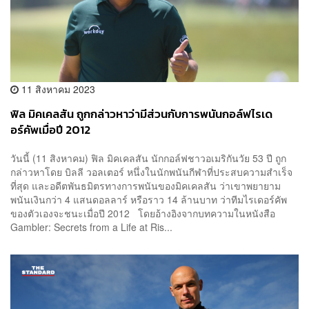
11 สิงหาคม 2023
ฟิล มิคเคลสัน ถูกกล่าวหาว่ามีส่วนกับการพนันกอล์ฟไรเด
อร์คัพเมื่อปี 2012
วันนี้ (11 สิงหาคม) ฟิล มิคเคลสัน นักกอล์ฟชาวอเมริกันวัย 53 ปี ถูก
กล่าวหาโดย บิลลี วอลเตอร์ หนึ่งในนักพนันกีฬาที่ประสบความสำเร็จ
ที่สุด และอดีตพันธมิตรทางการพนันของมิคเคลสัน ว่าเขาพยายาม
พนันเงินกว่า 4 แสนดอลลาร์ หรือราว 14 ล้านบาท ว่าทีมไรเดอร์คัพ
ของตัวเองจะชนะเมื่อปี 2012 โดยอ้างอิงจากบทความในหนังสือ
Gambler: Secrets from a Life at Ris...