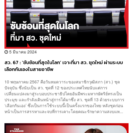
5 มีนาคม 2024
สว. 67 : ‘ซับซ้อนที่สุดในโลก’ เจาะที่มา สว. ชุดใหม่ ผ่านระบบ
เลือกกันเองในสายอาชีพ
10 พฤษภาคม 2567 คือวันหมดวาระของสมาชิกวุฒิสภา (สว.) ชุด
ปัจจุบัน ซึ่งนับเป็น สว. ชุดที่ 12 ของประเทศไทยนับแต่การ
เปลี่ยนแปลงมาสู่ระบอบประชาธิปไตยอันมีพระมหากษัตริย์ทรงเป็น
ประมุข และกำลังเดินหน้าสู่การได้มาซึ่ง สว. ชุดที่ 13 ด้วยระบบการ
‘เลือกกันเอง’ ซึ่งเป็นการใช้ระบบนี้เป็นครั้งแรกของไทย หลังชุดก่อน
หน้าเป็นการสรรหาและจบที่การเคาะโดยคณะรักษาความสงบแห...