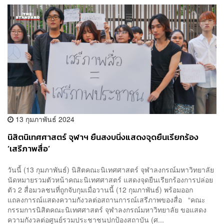
13 กุมภาพันธ์ 2024
นิสิตนิเทศศาสตร์ จุฬาฯ ยืนสงบนิ่งแสดงจุดยืนเรียกร้อง
‘เสรีภาพสื่อ’
วันนี้ (13 กุมภาพันธ์) นิสิตคณะนิเทศศาสตร์ จุฬาลงกรณ์มหาวิทยาลัย
นัดหมายรวมตัวหน้าคณะนิเทศศาสตร์ แสดงจุดยืนเรียกร้องการปล่อย
ตัว 2 สื่อมวลชนที่ถูกจับกุมเมื่อวานนี้ (12 กุมภาพันธ์) พร้อมออก
แถลงการณ์แสดงความกังวลต่อสถานการณ์เสรีภาพของสื่อ “คณะ
กรรมการนิสิตคณะนิเทศศาสตร์ จุฬาลงกรณ์มหาวิทยาลัย ขอแสดง
ความกังวลต่อศูนย์รวมประชาชนปกป้องสถาบัน (ศ...