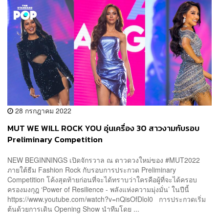
28 กรกฎาคม 2022
MUT WE WILL ROCK YOU อุ่นเครื่อง 30 สาวงามกับรอบ
Preliminary Competition
NEW BEGINNINGS เปิดจักรวาล ณ ดาวดวงใหม่ของ #MUT2022
ภายใต้ธีม Fashion Rock กับรอบการประกวด Preliminary
Competition โค้งสุดท้ายก่อนที่จะได้ทราบว่าใครคือผู้ที่จะได้ครอบ
ครองมงกุฎ ‘Power of Resilience - พลังแห่งความมุ่งมั่น’ ในปีนี้
https://www.youtube.com/watch?v=nQisOfDlol0 การประกวดเริ่ม
ต้นด้วยการเดิน Opening Show นำทีมโดย ...