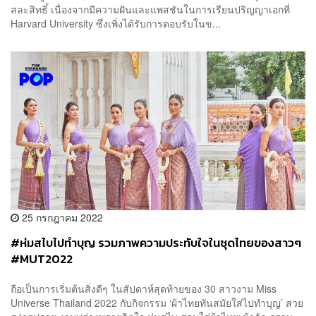
สละสิทธิ์ เนื่องจากมีความฝันและแพสชันในการเรียนปริญญาเอกที่
Harvard University ซึ่งเพิ่งได้รับการตอบรับในข...
25 กรกฎาคม 2022
#ห่มสไบไปทำบุญ รวมภาพความประทับใจในชุดไทยของสาวๆ
#MUT2022
ถือเป็นการเริ่มต้นสิ่งดีๆ ในสัปดาห์สุดท้ายของ 30 สาวงาม Miss
Universe Thailand 2022 กับกิจกรรม ‘ผ้าไทยทันสมัยใส่ไปทำบุญ’ สวย