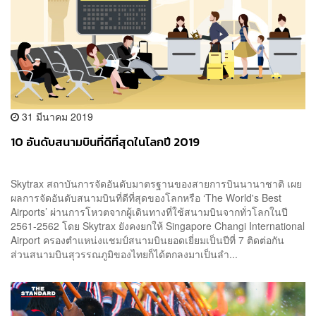
31 มีนาคม 2019
10 อันดับสนามบินที่ดีที่สุดในโลกปี 2019
Skytrax สถาบันการจัดอันดับมาตรฐานของสายการบินนานาชาติ เผย
ผลการจัดอันดับสนามบินที่ดีที่สุดของโลกหรือ ‘The World's Best
Airports’ ผ่านการโหวตจากผู้เดินทางที่ใช้สนามบินจากทั่วโลกในปี
2561-2562 โดย Skytrax ยังคงยกให้ Singapore Changi International
Airport ครองตำแหน่งแชมป์สนามบินยอดเยี่ยมเป็นปีที่ 7 ติดต่อกัน
ส่วนสนามบินสุวรรณภูมิของไทยก็ได้ตกลงมาเป็นลำ...