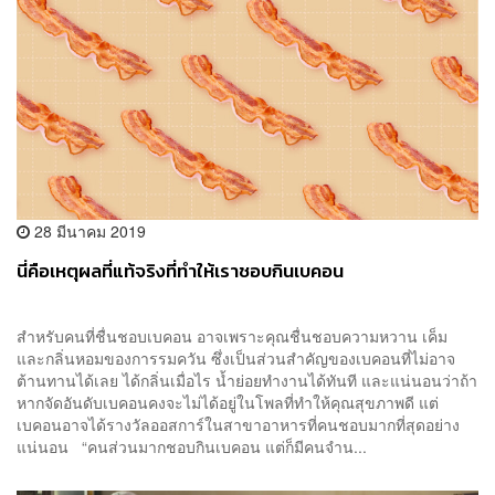
28 มีนาคม 2019
นี่คือเหตุผลที่แท้จริงที่ทำให้เราชอบกินเบคอน
สำหรับคนที่ชื่นชอบเบคอน อาจเพราะคุณชื่นชอบความหวาน เค็ม
และกลิ่นหอมของการรมควัน ซึ่งเป็นส่วนสำคัญของเบคอนที่ไม่อาจ
ต้านทานได้เลย ได้กลิ่นเมื่อไร น้ำย่อยทำงานได้ทันที และแน่นอนว่าถ้า
หากจัดอันดับเบคอนคงจะไม่ได้อยู่ในโพลที่ทำให้คุณสุขภาพดี แต่
เบคอนอาจได้รางวัลออสการ์ในสาขาอาหารที่คนชอบมากที่สุดอย่าง
แน่นอน “คนส่วนมากชอบกินเบคอน แต่ก็มีคนจำน...