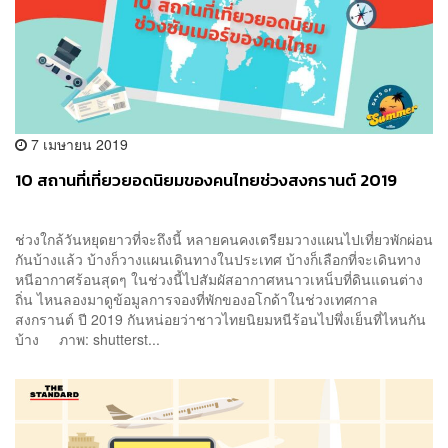
7 เมษายน 2019
10 สถานที่เที่ยวยอดนิยมของคนไทยช่วงสงกรานต์ 2019
ช่วงใกล้วันหยุดยาวที่จะถึงนี้ หลายคนคงเตรียมวางแผนไปเที่ยวพักผ่อน
กันบ้างแล้ว บ้างก็วางแผนเดินทางในประเทศ บ้างก็เลือกที่จะเดินทาง
หนีอากาศร้อนสุดๆ ในช่วงนี้ไปสัมผัสอากาศหนาวเหน็บที่ดินแดนต่าง
ถิ่น ไหนลองมาดูข้อมูลการจองที่พักของอโกด้าในช่วงเทศกาล
สงกรานต์ ปี 2019 กันหน่อยว่าชาวไทยนิยมหนีร้อนไปพึ่งเย็นที่ไหนกัน
บ้าง ภาพ: shutterst...