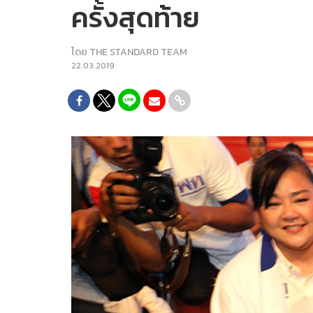
ครั้งสุดท้าย
โดย
THE STANDARD TEAM
22.03.2019