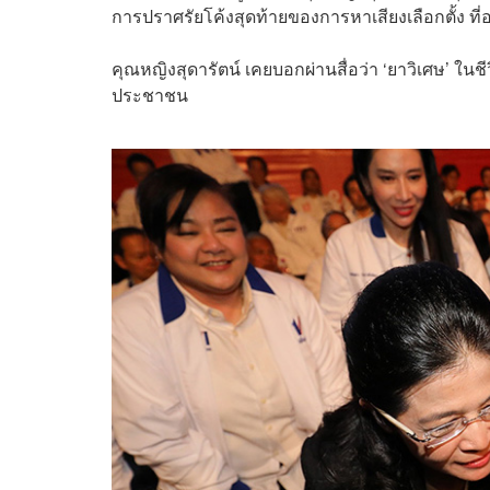
การปราศรัยโค้งสุดท้ายของการหาเสียงเลือกตั้ง ที่
คุณหญิงสุดารัตน์ เคยบอกผ่านสื่อว่า ‘ยาวิเศษ’ ใน
ประชาชน