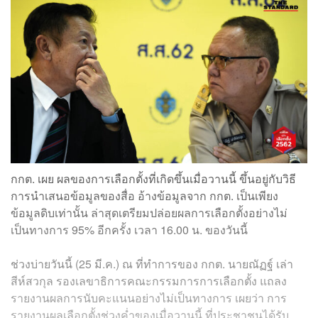
กกต. เผย ผลของการเลือกตั้งที่เกิดขึ้นเมื่อวานนี้ ขึ้นอยู่กับวิธี
การนำเสนอข้อมูลของสื่อ อ้างข้อมูลจาก กกต. เป็นเพียง
ข้อมูลดิบเท่านั้น ล่าสุดเตรียมปล่อยผลการเลือกตั้งอย่างไม่
เป็นทางการ 95% อีกครั้ง เวลา 16.00 น. ของวันนี้
ช่วงบ่ายวันนี้ (25 มี.ค.) ณ ที่ทำการของ กกต. นายณัฏฐ์ เล่า
สีห์สวกุล รองเลขาธิการคณะกรรมการการเลือกตั้ง แถลง
รายงานผลการนับคะแนนอย่างไม่เป็นทางการ เผยว่า การ
รายงานผลเลือกตั้งช่วงค่ำของเมื่อวานนี้ ที่ประชาชนได้รับ