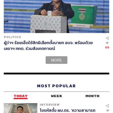
POLITICS
ผู้ว่าฯ ร้อยเอ็ดใช้สิทธิเลือกตั้งนายก อบจ. พร้อมด้วย
69
เลขาฯ กกต. ร่วมสังเกตการณ์
MORE
MOST POPULAR
TODAY
WEEK
MONTH
INTERVIEW
ไขรหัสตั้ง ผบ.ตร. ‘ความสามารถ