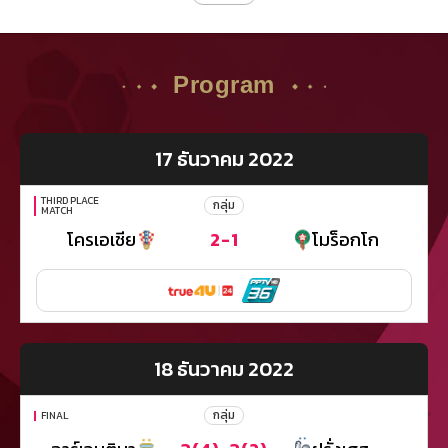
Program
17 ธันวาคม 2022
THIRD PLACE
กลุ่ม
MATCH
โครเอเชีย
2-1
โมร็อกโก
18 ธันวาคม 2022
กลุ่ม
FINAL