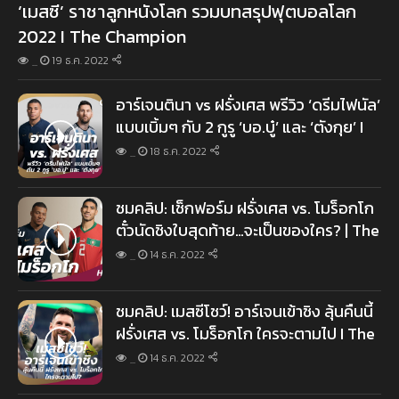
‘เมสซี’ ราชาลูกหนังโลก รวมบทสรุปฟุตบอลโลก
2022 I The Champion
19 ธ.ค. 2022
...
อาร์เจนตินา vs ฝรั่งเศส พรีวิว ‘ดรีมไฟนัล’
แบบเบิ้มๆ กับ 2 กูรู ‘บอ.บู๋’ และ ‘ตังกุย’ I
The Champion
18 ธ.ค. 2022
...
ชมคลิป: เช็กฟอร์ม ฝรั่งเศส vs. โมร็อกโก
ตั๋วนัดชิงใบสุดท้าย…จะเป็นของใคร? | The
Champion
14 ธ.ค. 2022
...
ชมคลิป: เมสซีโชว์! อาร์เจนเข้าชิง ลุ้นคืนนี้
ฝรั่งเศส vs. โมร็อกโก ใครจะตามไป I The
Champion
14 ธ.ค. 2022
...