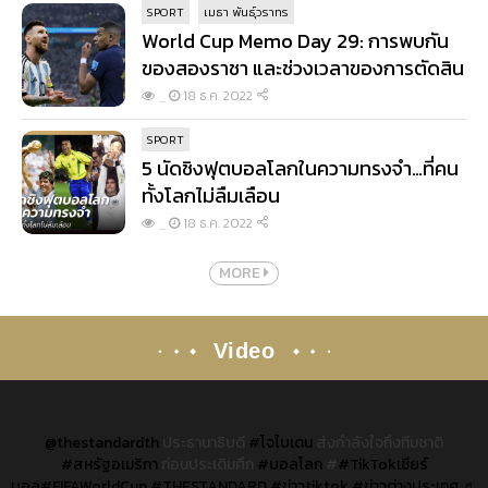
SPORT
เมธา พันธุ์วราทร
World Cup Memo Day 29: การพบกัน
ของสองราชา และช่วงเวลาของการตัดสิน
18 ธ.ค. 2022
...
SPORT
5 นัดชิงฟุตบอลโลกในความทรงจำ…ที่คน
ทั้งโลกไม่ลืมเลือน
18 ธ.ค. 2022
...
MORE
Video
@thestandardth
ประธานาธิบดี
#โจไบเดน
ส่งกำลังใจถึงทีมชาติ
#สหรัฐอเมริกา
ก่อนประเดิมศึก
#บอลโลก
#
#TikTokเชียร์
บอล
#FIFAWorldCup
#THESTANDARD
#ข่าวtiktok
#ข่าวต่างประเทศ
♬