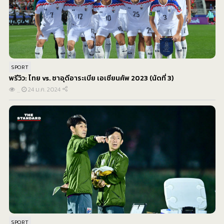
SPORT
พรีวิว: ไทย vs. ซาอุดีอาระเบีย เอเชียนคัพ 2023 (นัดที่ 3)
24 ม.ค. 2024
...
SPORT