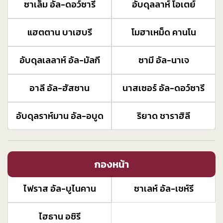
ซาเล็ม อัล-ดอว์ซารี
อับดุลลาห์ โอเตย์
แฮตตาน บาเฮบรี
โมฮาเหม็ด คานโน
อับดุลเลลาห์ อัล-มัลกี
ซามี อัล-นาเจ
อาลี อัล-ฮัสซาน
นาสเซอร์ อัล-ดอว์ซารี
อับดุลราห์มาน อัล-อบูด
ริยาด ชาราฮิลี
กองหน้า
ไฟราส อัล-บูไนคาน
ซาเลห์ อัล-เชห์รี
ไฮธาน อซิรี