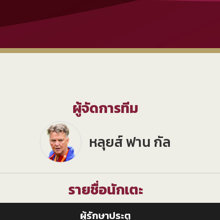
ผู้จัดการทีม
หลุยส์ ฟาน กัล
รายชื่อนักเตะ
ผู้รักษาประตู