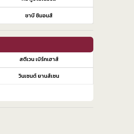
ชาบี ซิมอนส์
สตีเวน เบิร์กเฮาส์
วินเซนต์ ยานส์เซน