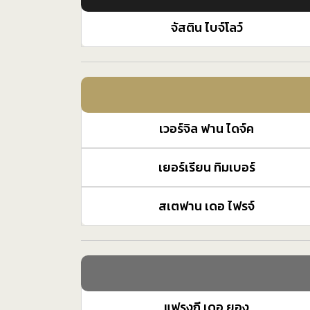
จัสติน ไบจ์โลว์
เวอร์จิล ฟาน ไดจ์ค
เยอร์เรียน ทิมเบอร์
สเตฟาน เดอ ไฟรจ์
แฟรงกี เดอ ยอง