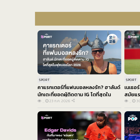
SPORT
SPORT
คาแรกเตอร์ที่แฟนบอลหลงรัก? ฮาลันด์
เนเธอร
นักเตะที่ยอดผู้ติดตาม IG โตที่สุดใน
สมัยแรก
ฟุตบอลโลก 2026
23 ก.ค. 2026
30
...
...