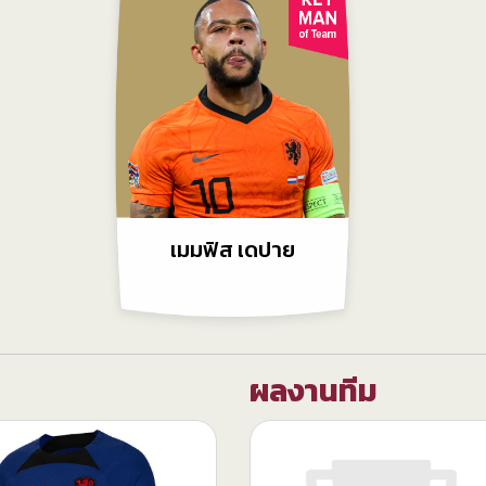
เมมฟิส เดปาย
ผลงานทีม