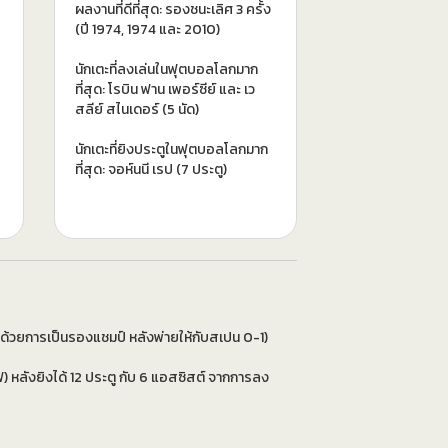
ผลงานที่ดีที่สุด: รองชนะเลิศ 3 ครั้ง
(ปี 1974, 1974 และ 2010)
นักเตะที่ลงเล่นในฟุตบอลโลกมาก
ที่สุด: โรบิน ฟาน เพอร์ซีย์ และ เว
สลีย์ สไนเดอร์ (5 นัด)
นักเตะที่ยิงประตูในฟุตบอลโลกมาก
ที่สุด: จอห์นนี เรป (7 ประตู)
อยด้วยการเป็นรองแชมป์ หลังพ่ายให้กับสเปน 0-1)
 หลังยิงได้ 12 ประตู กับ 6 แอสซิสต์ จากการลง