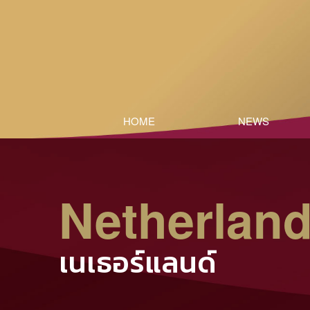
HOME
NEWS
Netherlan
เนเธอร์แลนด์