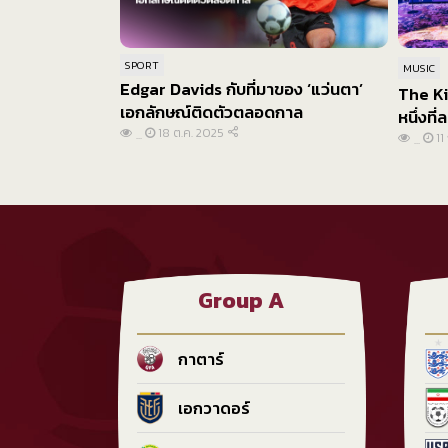
SPORT
MUSIC
Edgar Davids กับที่มาของ ‘แว่นตา’
The Ki
เอกลักษณ์ติดตัวตลอดกาล
หนึ่งที
18 ต.ค. 2025
...
นัดอัง
11
...
Group A
กาตาร์
เอกวาดอร์