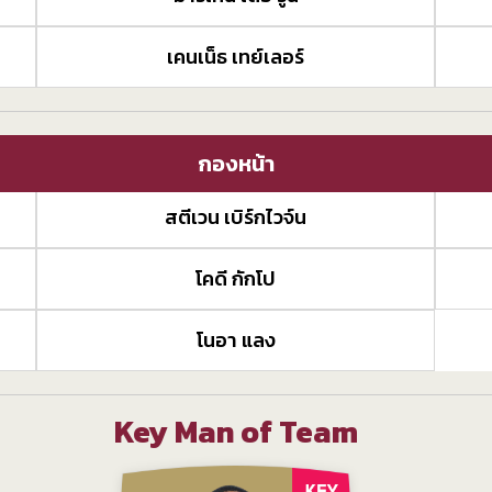
เคนเน็ธ เทย์เลอร์
กองหน้า
สตีเวน เบิร์กไวจ์น
โคดี กักโป
โนอา แลง
Key Man of Team