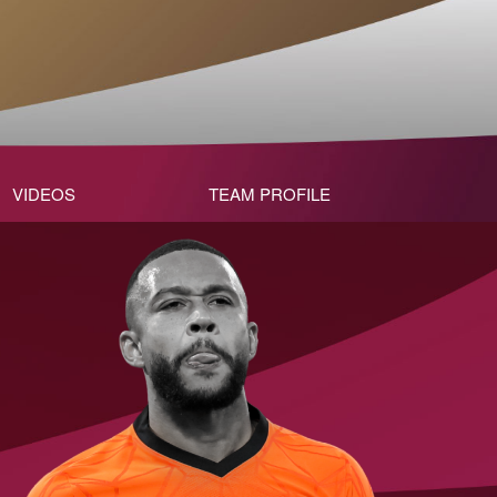
VIDEOS
TEAM PROFILE