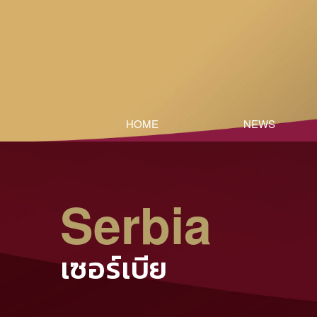
HOME
NEWS
Serbia
เซอร์เบีย