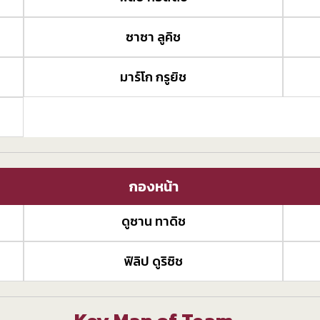
ซาซา ลูคิช
มาร์โก กรูยิช
กองหน้า
ดูซาน ทาดิช
ฟิลิป ดูริซิช