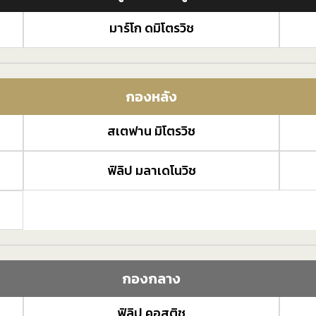
มาร์โก ดมิโตรวิช
กองหลัง
สเตฟาน มิโตรวิช
ฟิลิป มลาเดโนวิช
กองกลาง
ฟิลิป คอสติช