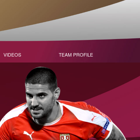
VIDEOS
TEAM PROFILE