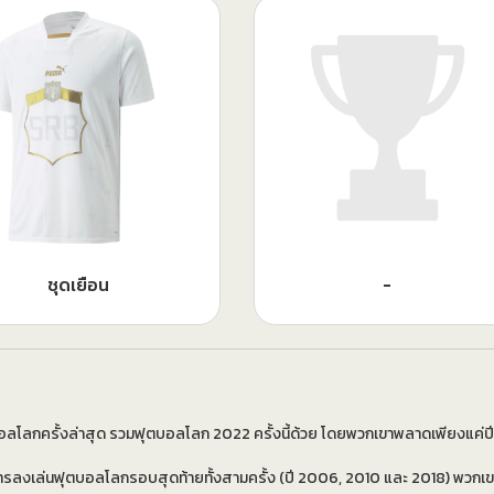
ชุดเยือน
-
บอลโลกครั้งล่าสุด รวมฟุตบอลโลก 2022 ครั้งนี้ด้วย โดยพวกเขาพลาดเพียงแค่ปี 20
ารลงเล่นฟุตบอลโลกรอบสุดท้ายทั้งสามครั้ง (ปี 2006, 2010 และ 2018) พวกเขาเ