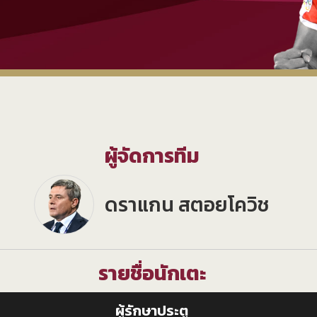
ผู้จัดการทีม
ดราแกน สตอยโควิช
รายชื่อนักเตะ
ผู้รักษาประตู