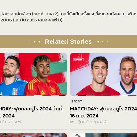
โลกรอบคัดเลือก (ชนะ 6 เสมอ 2) โดยนี่ยังเป็นครั้งแรกที่พวกเขายังคงไม่แพ้ใค
 2006 (เล่น 10 ชนะ 6 เสมอ 4 แพ้ 0)
Related Stories
SPORT
AY: ฟุตบอลยูโร 2024 วันที่
MATCHDAY: ฟุตบอลยูโร 2024 ว
ย. 2024
16 มิ.ย. 2024
 มิ.ย. 2024
16 มิ.ย. 2024
...