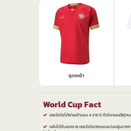
ชุดเหย้า
World Cup Fact
เซอร์เบียได้ผ่านเข้ารอบ 4 จาก 5 ทัวร์นาเมนต์ฟุต
หลังได้รับเอกราช เซอร์เบียตกรอบแบ่งกลุ่มจากก