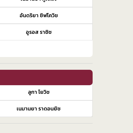
อันดริยา ซิฟโควิช
อูรอส ราซิช
ลูกา โยวิช
เนมานยา ราดอนยิช