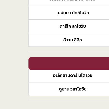
เนมันยา มักซิโมวิช
ดาร์โก ลาโซวิช
อิวาน อิลิช
อเล็กซานดาร์ มิโตรวิช
ดูซาน วลาโฮวิช