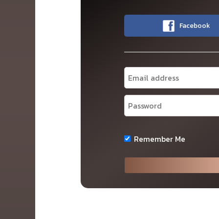
Facebook
Remember Me