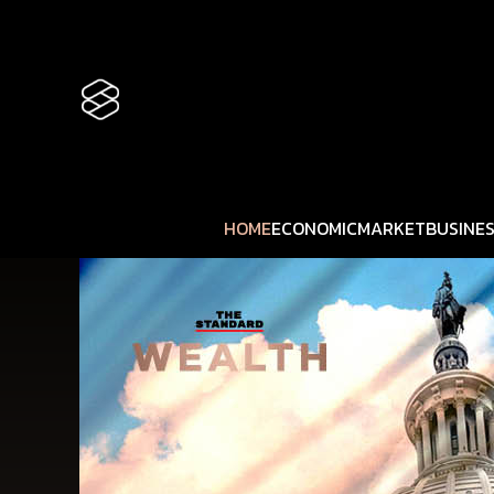
HOME
ECONOMIC
MARKET
BUSINE