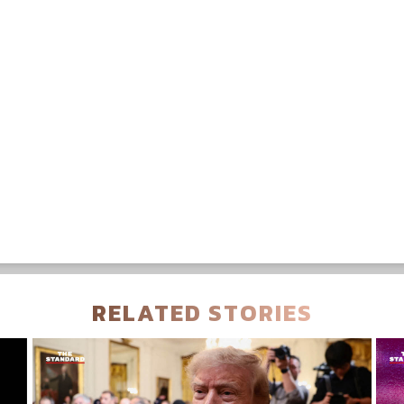
RELATED STORIES