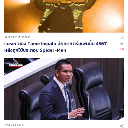
MUSIC
/
POP
Loser ของ Tame Impala มียอดสตรีมเพิ่มขึ้น 456%
54
หลังถูกใช้ประกอบ Spider-Man
POLITICS