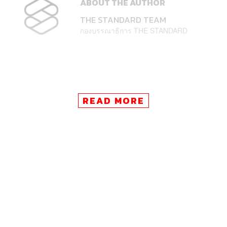
ABOUT THE AUTHOR
THE STANDARD TEAM
กองบรรณาธิการ THE STANDARD
READ MORE