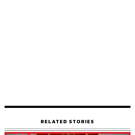
RELATED STORIES