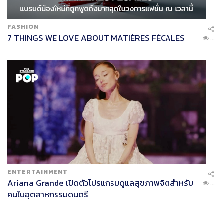
FASHION
7 THINGS WE LOVE ABOUT MATIÈRES FÉCALES
...
ENTERTAINMENT
Ariana Grande เปิดตัวโปรแกรมดูแลสุขภาพจิตสำหรับ
...
คนในอุตสาหกรรมดนตรี