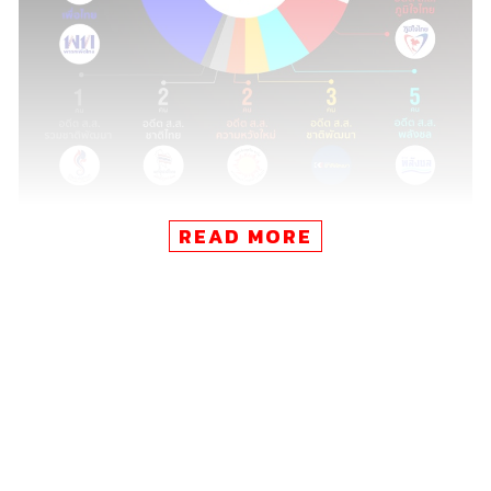
READ MORE
หากการเลือกตั้งมีขึ้นในวันที่ 24 ก.พ. 2562 โดยไม่ถูกเลื่อน
ออกไป วันจันทร์ที่ 26 พ.ย. 2561 คือวันสุดท้ายของการย้าย