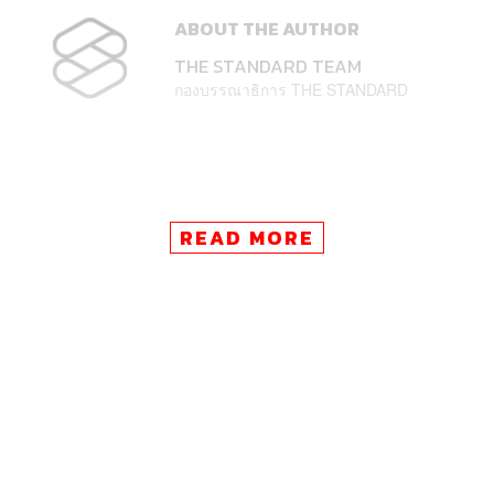
ABOUT THE AUTHOR
THE STANDARD TEAM
กองบรรณาธิการ THE STANDARD
READ MORE