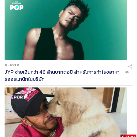
K-POP
JYP จ่ายเงินกว่า 46 ล้านบาทต่อปี สำหรับการทำโรงอาหา
...
รออร์แกนิกในบริษัท