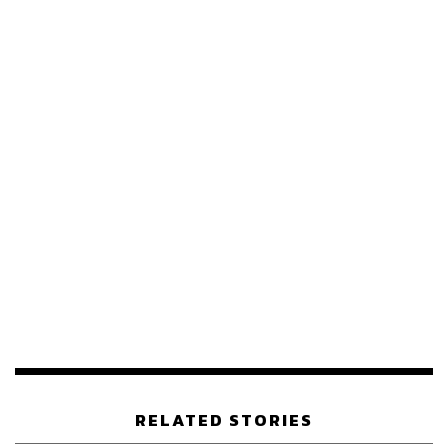
RELATED STORIES