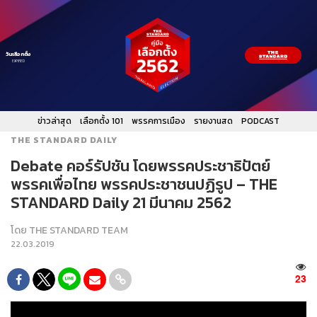
วันเลือกตั้ง
EXPIRED
ข่าวล่าสุด
เลือกตั้ง 101
พรรคการเมือง
รายงานสด
PODCAST
THE STANDARD DAILY
Debate คอร์รัปชัน โดยพรรคประชาธิปัตย์
พรรคเพื่อไทย พรรคประชาชนปฏิรูป – THE
STANDARD Daily 21 มีนาคม 2562
โดย
THE STANDARD TEAM
22.03.2019
23