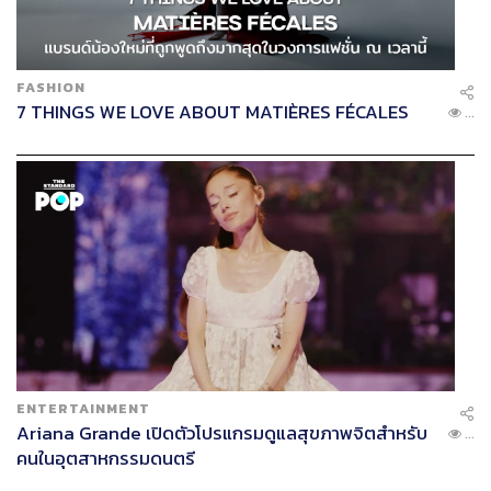
FASHION
7 THINGS WE LOVE ABOUT MATIÈRES FÉCALES
...
ENTERTAINMENT
Ariana Grande เปิดตัวโปรแกรมดูแลสุขภาพจิตสำหรับ
...
คนในอุตสาหกรรมดนตรี