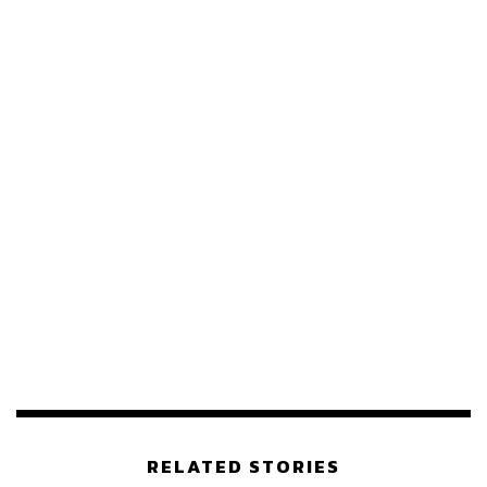
RELATED STORIES