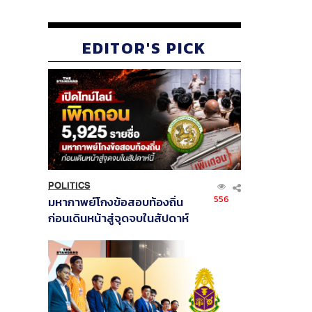
EDITOR'S PICK
POLITICS
556
มหากาพย์โกงข้อสอบท้องถิ่น
ก่อนเดินหน้าสู่จุดจบในสัปดาห์
นี้