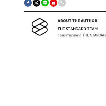
ABOUT THE AUTHOR
THE STANDARD TEAM
กองบรรณาธิการ THE STANDAR