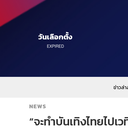
วันเลือกตั้ง
EXPIRED
ข่าวล่า
NEWS
“จะทำบันเทิงไทยไปเวท