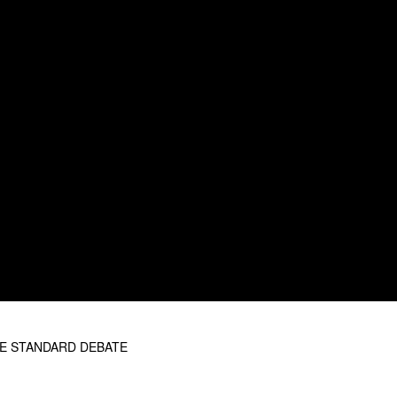
E STANDARD DEBATE