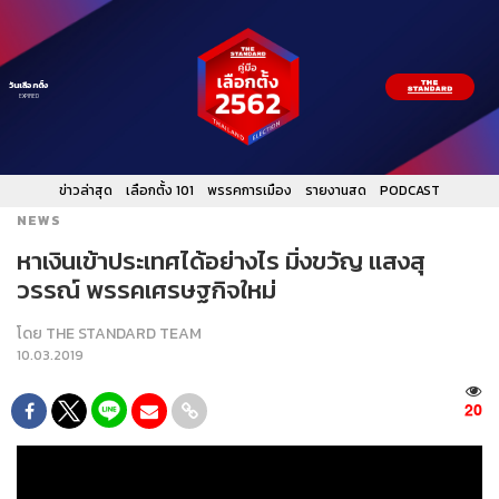
วันเลือกตั้ง
EXPIRED
ข่าวล่าสุด
เลือกตั้ง 101
พรรคการเมือง
รายงานสด
PODCAST
NEWS
หาเงินเข้าประเทศได้อย่างไร มิ่งขวัญ แสงสุ
วรรณ์ พรรคเศรษฐกิจใหม่
โดย
THE STANDARD TEAM
10.03.2019
20