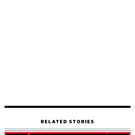
RELATED STORIES