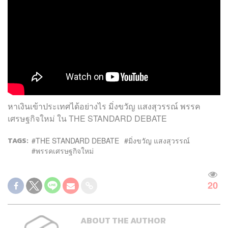
หาเงินเข้าประเทศได้อย่างไร มิ่งขวัญ แสงสุวรรณ์ พรรค
เศรษฐกิจใหม่ ใน THE STANDARD DEBATE
TAGS:
THE STANDARD DEBATE
มิ่งขวัญ แสงสุวรรณ์
พรรคเศรษฐกิจใหม่
20
ABOUT THE AUTHOR