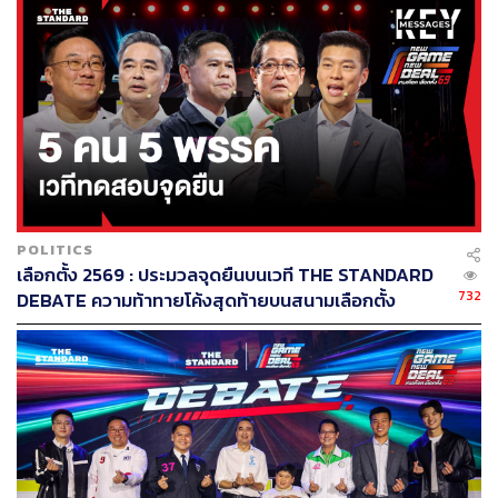
POLITICS
เลือกตั้ง 2569 : ประมวลจุดยืนบนเวที THE STANDARD
732
DEBATE ความท้าทายโค้งสุดท้ายบนสนามเลือกตั้ง