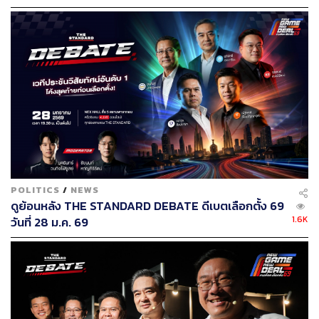
ใหม่ถึง 5 พรรคใหญ่
POLITICS
/
NEWS
ดูย้อนหลัง THE STANDARD DEBATE ดีเบตเลือกตั้ง 69
1.6K
วันที่ 28 ม.ค. 69