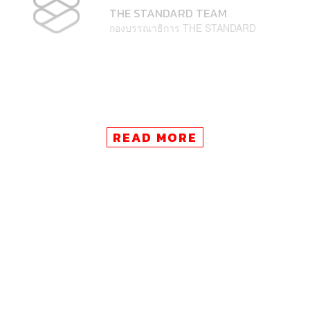
THE STANDARD TEAM
กองบรรณาธิการ THE STANDARD
READ MORE