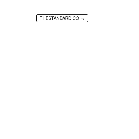
THESTANDARD.CO →