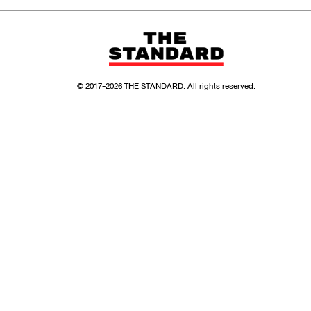
© 2017-
2026
THE STANDARD. All rights reserved.