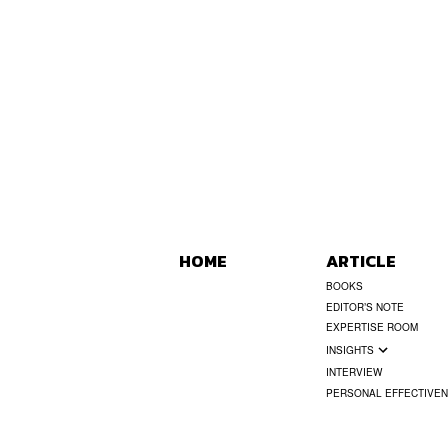
HOME
ARTICLE
BOOKS
EDITOR’S NOTE
EXPERTISE ROOM
INSIGHTS
INTERVIEW
PERSONAL EFFECTIVE