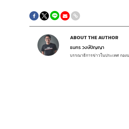
ABOUT THE AUTHOR
ธนกร วงษ์ปัญญา
บรรณาธิการข่าวในประเทศ กอง