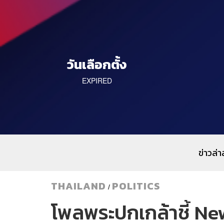
วันเลือกตั้ง
EXPIRED
ข่าวล่า
THAILAND
POLITICS
/
โพลพระปกเกล้าชี้ Ne