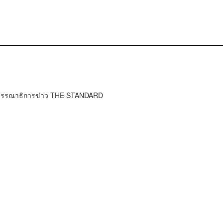
บรรณาธิการข่าว THE STANDARD