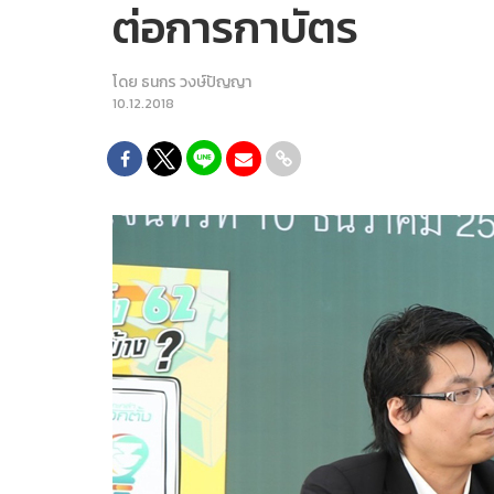
ต่อการกาบัตร
โดย
ธนกร วงษ์ปัญญา
10.12.2018