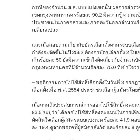
กรณีของจำนวน ส.ส. แบบแบ่งเขตนั้น ผลการสำรวจ
เขตกรุงเทพมหานครร้อยละ 90.2 มีความรู้ ความเข้
ประชาชนในภาคกลางและภาคตะวันออกจำนวนร้อยละ 
เปลี่ยนแปลง
และเมื่อสอบถามเกี่ยวกับบัตรเลือกตั้งตามระบบเลือกต
กำลังจะจัดขึ้นในปี 2562 ต้องกาบัตรเลือกตั้ง 2
เกินร้อยละ 50 ยังมีความเข้าใจผิดเกี่ยวกับจำนวนบั
กรุงเทพมหานครที่มีจำนวนร้อยละ 75.0 ที่เข้าใจว่า
– พฤติกรรมการไปใช้สิทธิ์เลือกตั้งในวันที่ 3 กร
เลือกตั้งเมื่อ พ.ศ. 2554 ประชาชนเลือกผู้สมัครโ
เมื่อถามถึงประสบการณ์การออกไปใช้สิทธิ์ลงคะแนน
83.5 ระบุว่า ได้ออกไปใช้สิทธิ์ลงคะแนนในการเลือ
ตัดสินใจเลือกผู้สมัครแบบแบ่งเขต ร้อยละ 41.9 ตอบ
ละ 19.4 ดูจากพรรคท่ีผู้สมัครสังกัด และร้อยละ 8 ด