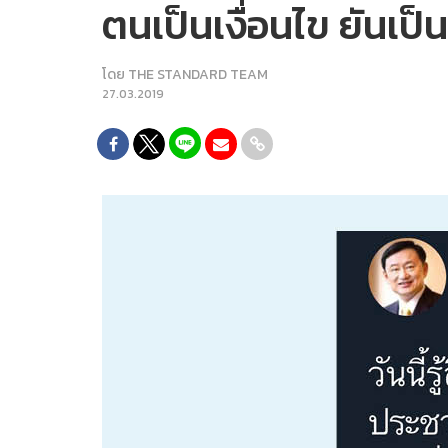
ตนเป็นเงื่อนไข ยันเป็
โดย
THE STANDARD TEAM
27.03.2019