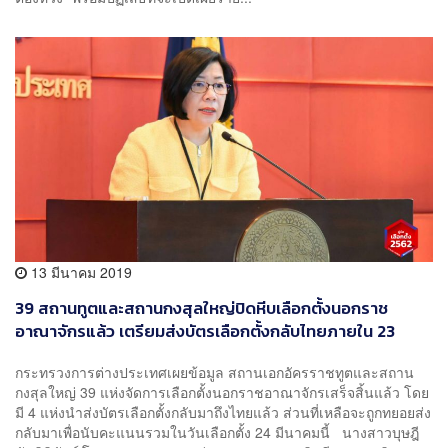
13 มีนาคม 2019
39 สถานทูตและสถานกงสุลใหญ่ปิดหีบเลือกตั้งนอกราช
อาณาจักรแล้ว เตรียมส่งบัตรเลือกตั้งกลับไทยภายใน 23
มีนาคมนี้
กระทรวงการต่างประเทศเผยข้อมูล สถานเอกอัครราชทูตและสถาน
กงสุลใหญ่ 39 แห่งจัดการเลือกตั้งนอกราชอาณาจักรเสร็จสิ้นแล้ว โดย
มี 4 แห่งนำส่งบัตรเลือกตั้งกลับมาถึงไทยแล้ว ส่วนที่เหลือจะถูกทยอยส่ง
กลับมาเพื่อนับคะแนนรวมในวันเลือกตั้ง 24 มีนาคมนี้ นางสาวบุษฎี