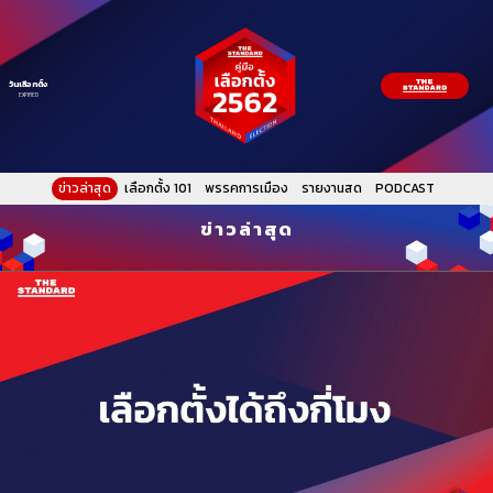
วันเลือกตั้ง
EXPIRED
ข่าวล่าสุด
เลือกตั้ง 101
พรรคการเมือง
รายงานสด
PODCAST
ข่าวล่าสุด