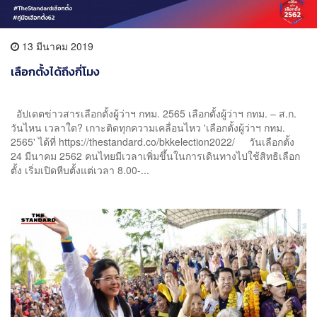
13 มีนาคม 2019
เลือกตั้งได้ถึงกี่โมง
อัปเดตข่าวสารเลือกตั้งผู้ว่าฯ กทม. 2565 เลือกตั้งผู้ว่าฯ กทม. – ส.ก.
วันไหน เวลาใด? เกาะติดทุกความเคลื่อนไหว 'เลือกตั้งผู้ว่าฯ กทม.
2565' ได้ที่ https://thestandard.co/bkkelection2022/ วันเลือกตั้ง
24 มีนาคม 2562 คนไทยมีเวลาเพิ่มขึ้นในการเดินทางไปใช้สิทธิเลือก
ตั้ง เริ่มเปิดหีบตั้งแต่เวลา 8.00-...