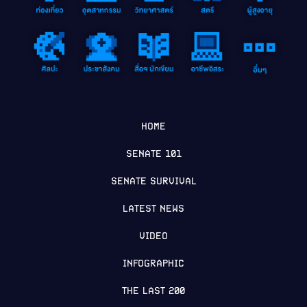
HOME
SENATE 101
SENATE SURVIVAL
LATEST NEWS
VIDEO
INFOGRAPHIC
THE LAST 200