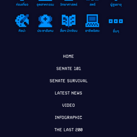
HOME
SENATE 101
SENATE SURVIVAL
LATEST NEWS
VIDEO
INFOGRAPHIC
THE LAST 200