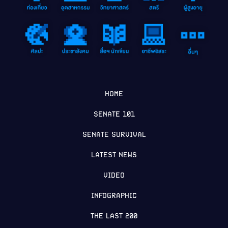
HOME
SENATE 101
SENATE SURVIVAL
LATEST NEWS
VIDEO
INFOGRAPHIC
THE LAST 200