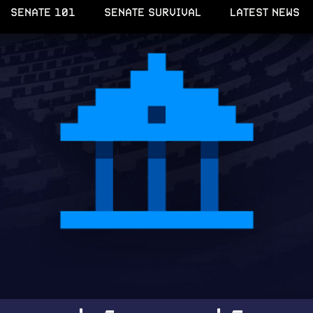
SENATE 101
SENATE SURVIVAL
LATEST NEWS