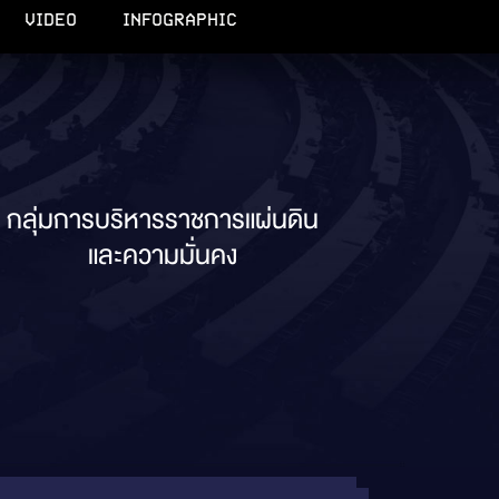
VIDEO
INFOGRAPHIC
กลุ่มการบริหารราชการแผ่นดิน
และความมั่นคง