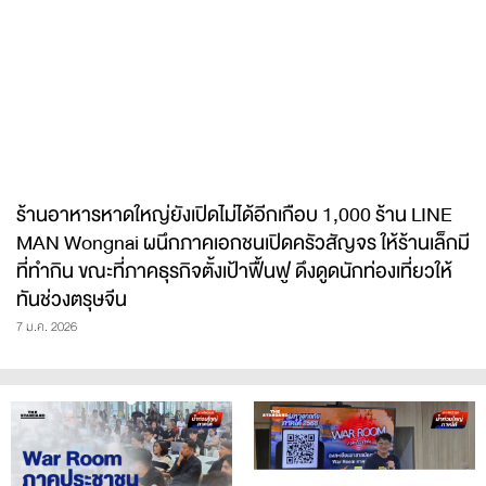
ร้านอาหารหาดใหญ่ยังเปิดไม่ได้อีกเกือบ 1,000 ร้าน LINE
MAN Wongnai ผนึกภาคเอกชนเปิดครัวสัญจร ให้ร้านเล็กมี
ที่ทำกิน ขณะที่ภาคธุรกิจตั้งเป้าฟื้นฟู ดึงดูดนักท่องเที่ยวให้
ทันช่วงตรุษจีน
7 ม.ค. 2026