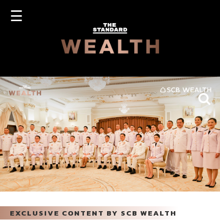
☰
ANDARD
EXCLUSIVE CONTENT BY SCB WEALTH