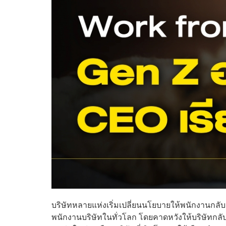
บริษัทหลายแห่งเริ่มเปลี่ยนนโยบายให้พนักงานกลับ
พนักงานบริษัทในทั่วโลก โดยคาดหวังให้บริษัทกลั