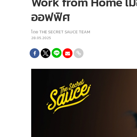
Work from Home เมื่อ
ออฟฟิศ
โดย
THE SECRET SAUCE TEAM
28.05.2025