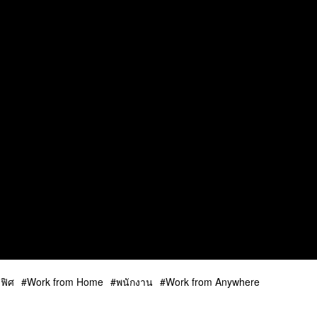
ฟิศ
Work from Home
พนักงาน
Work from Anywhere