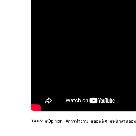
TAGS:
Opinion
การทำงาน
ออฟฟิศ
พนักงานออฟ