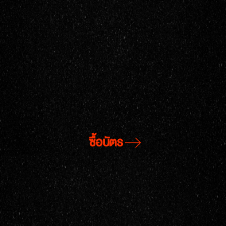
ซื้อบัตร