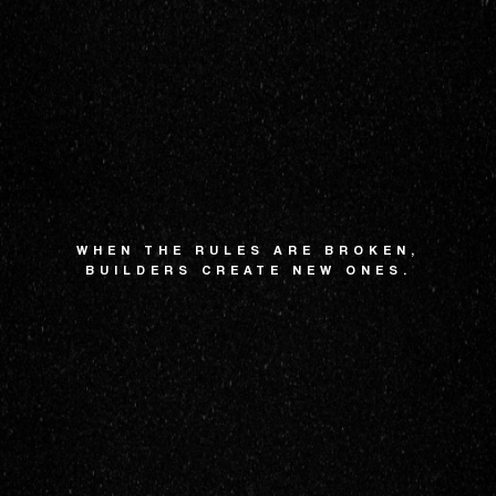
WHEN THE RULES ARE BROKEN,
BUILDERS CREATE NEW ONES.