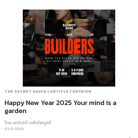
/
THE SECRET SAUCE | ARTICLE
OPINION
Happy New Year 2025 Your mind is a
garden
โดย
นครินทร์ วนกิจไพบูลย์
02.01.2025