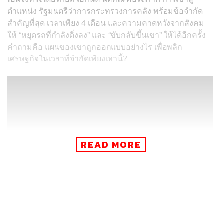
ตำแหน่ง รัฐมนตรีว่าการกระทรวงการคลัง พร้อมข้อจำกัด
สำคัญที่สุด เวลาเพียง 4 เดือน และความคาดหวังจากสังคม
ให้ “หยุดรถที่กำลังดิ่งลง” และ “ขับกลับขึ้นเขา” ให้ได้อีกครั้ง
คำถามคือ แผนของเขาถูกออกแบบอย่างไร เพื่อพลิก
เศรษฐกิจในเวลาที่จำกัดเพียงเท่านี้?
READ MORE