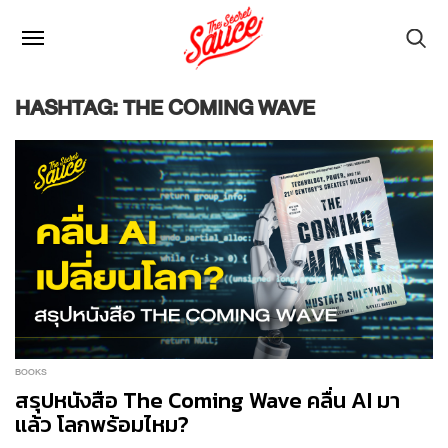
HASHTAG: THE COMING WAVE
BOOKS
สรุปหนังสือ The Coming Wave คลื่น AI มา
แล้ว โลกพร้อมไหม?