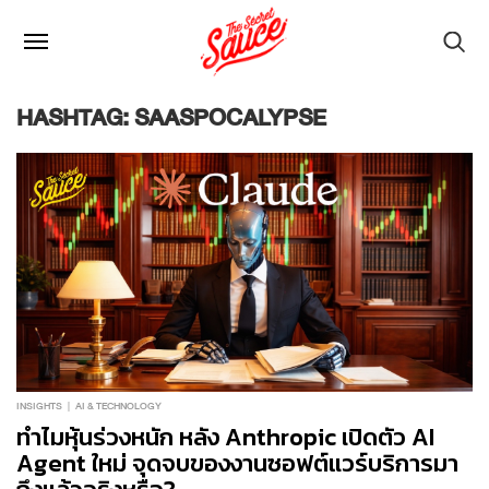
HASHTAG: SAASPOCALYPSE
INSIGHTS
AI & TECHNOLOGY
ทำไมหุ้นร่วงหนัก หลัง Anthropic เปิดตัว AI
Agent ใหม่ จุดจบของงานซอฟต์แวร์บริการมา