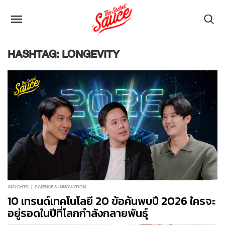
HASHTAG: LONGEVITY
INSIGHTS
SCIENCE & INNOVATION
10 เทรนด์เทคโนโลยี 20 ข้อค้นพบปี 2026 ใครจะ
อยู่รอดในปีที่โลกกำลังกลายพันธุ์