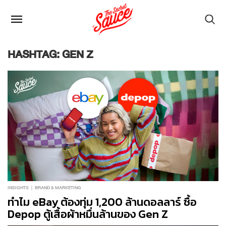
HASHTAG: GEN Z
INSIGHTS
BRAND & MARKETING
ทำไม eBay ต้องทุ่ม 1,200 ล้านดอลลาร์ ซื้อ
Depop ตู้เสื้อผ้าหมื่นล้านของ Gen Z