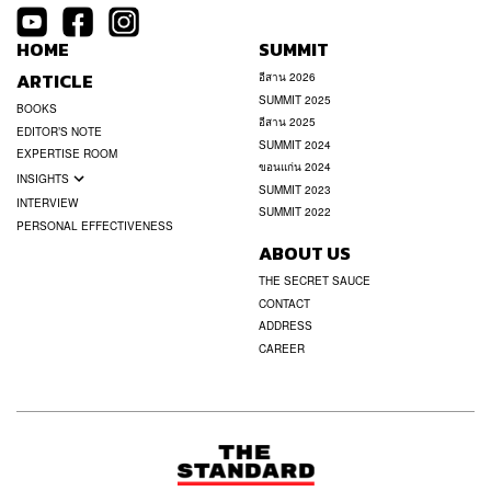
HOME
SUMMIT
ARTICLE
อีสาน 2026
SUMMIT 2025
BOOKS
อีสาน 2025
EDITOR’S NOTE
SUMMIT 2024
EXPERTISE ROOM
ขอนแก่น 2024
INSIGHTS
SUMMIT 2023
INTERVIEW
SUMMIT 2022
PERSONAL EFFECTIVENESS
ABOUT US
THE SECRET SAUCE
CONTACT
ADDRESS
CAREER