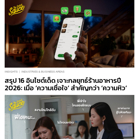
INSIGHTS
INDUSTRIES & BUSINESS AREAS
สรุป 16 อินไซต์เด็ด เจาะกลยุทธ์ร้านอาหารปี
2026: เมื่อ ‘ความเชื่อใจ’ สำคัญกว่า ‘ความหิว’