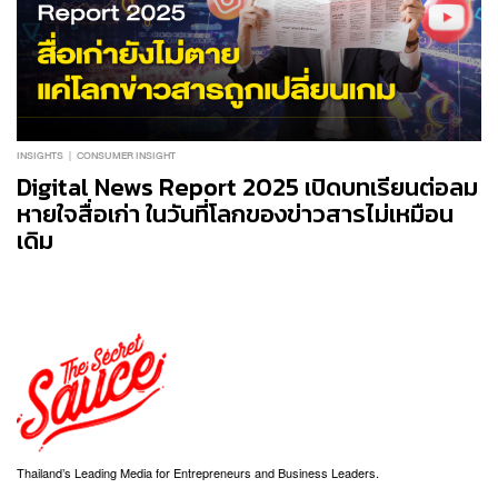
INSIGHTS
CONSUMER INSIGHT
Digital News Report 2025 เปิดบทเรียนต่อลม
หายใจสื่อเก่า ในวันที่โลกของข่าวสารไม่เหมือน
เดิม
Thailand’s Leading Media for Entrepreneurs and Business Leaders.